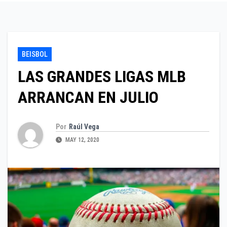
BEISBOL
LAS GRANDES LIGAS MLB
ARRANCAN EN JULIO
Por
Raúl Vega
MAY 12, 2020