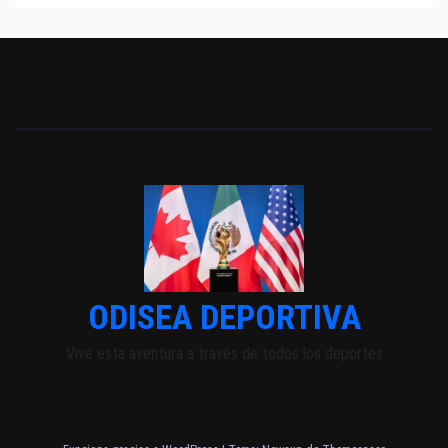
ODISEA DEPORTIVA
Vive esta aventura a través de todos los deportes