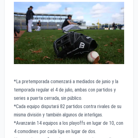
*La pretemporada comenzará a mediados de junio y la
temporada regular el 4 de julio, ambas con partidos y
series a puerta cerrada, sin público.
*Cada equipo disputará 82 partidos contra rivales de su
misma división y también algunos de interligas.
*Avanzarán 14 equipos a los playoffs en lugar de 10, con
4 comodines por cada liga en lugar de dos.