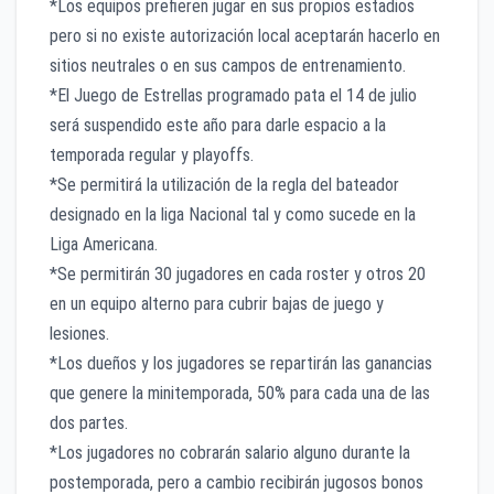
*Los equipos prefieren jugar en sus propios estadios
pero si no existe autorización local aceptarán hacerlo en
sitios neutrales o en sus campos de entrenamiento.
*El Juego de Estrellas programado pata el 14 de julio
será suspendido este año para darle espacio a la
temporada regular y playoffs.
*Se permitirá la utilización de la regla del bateador
designado en la liga Nacional tal y como sucede en la
Liga Americana.
*Se permitirán 30 jugadores en cada roster y otros 20
en un equipo alterno para cubrir bajas de juego y
lesiones.
*Los dueños y los jugadores se repartirán las ganancias
que genere la minitemporada, 50% para cada una de las
dos partes.
*Los jugadores no cobrarán salario alguno durante la
postemporada, pero a cambio recibirán jugosos bonos