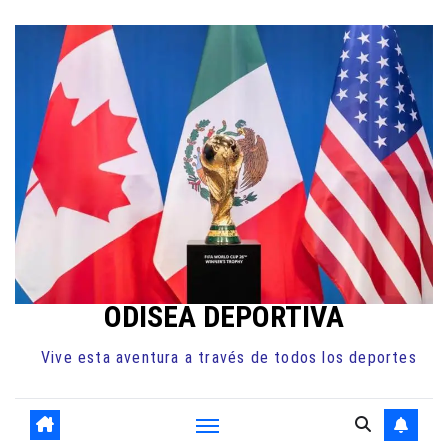
Ir
al
contenido
ODISEA DEPORTIVA
Vive esta aventura a través de todos los deportes