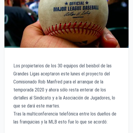
Los propietarios de los 30 equipos del beisbol de las
Grandes Ligas aceptaron este lunes el proyecto del
Comisionado Rob Manfred para el arranque de la
temporada 2020 y ahora sólo resta enterar de los
detalles al Sindicato y a la Asociación de Jugadores, lo
que se dará este martes.
Tras la multiconferencia telefónica entre los dueños de
las franquicias y la MLB esto fue lo que se acordó: