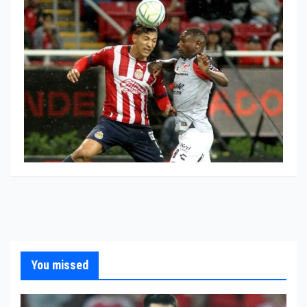
You missed