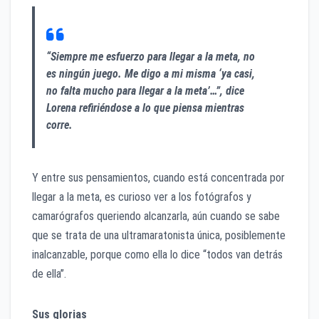
“Siempre me esfuerzo para llegar a la meta, no
es ningún juego. Me digo a mi misma ‘ya casi,
no falta mucho para llegar a la meta’…”, dice
Lorena refiriéndose a lo que piensa mientras
corre.
Y entre sus pensamientos, cuando está concentrada por
llegar a la meta, es curioso ver a los fotógrafos y
camarógrafos queriendo alcanzarla, aún cuando se sabe
que se trata de una ultramaratonista única, posiblemente
inalcanzable, porque como ella lo dice “todos van detrás
de ella”.
Sus glorias