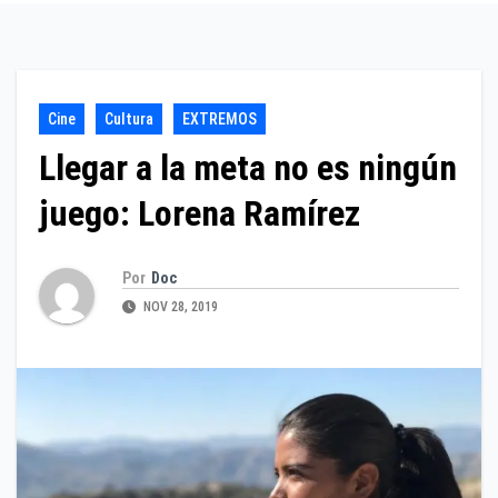
Cine
Cultura
EXTREMOS
Llegar a la meta no es ningún
juego: Lorena Ramírez
Por
Doc
NOV 28, 2019