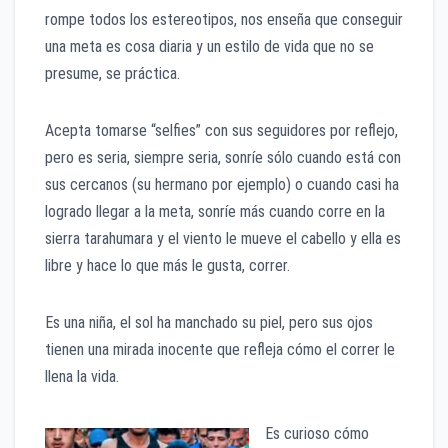
rompe todos los estereotipos, nos enseña que conseguir
una meta es cosa diaria y un estilo de vida que no se
presume, se práctica.
Acepta tomarse “selfies” con sus seguidores por reflejo,
pero es seria, siempre seria, sonríe sólo cuando está con
sus cercanos (su hermano por ejemplo) o cuando casi ha
logrado llegar a la meta, sonríe más cuando corre en la
sierra tarahumara y el viento le mueve el cabello y ella es
libre y hace lo que más le gusta, correr.
Es una niña, el sol ha manchado su piel, pero sus ojos
tienen una mirada inocente que refleja cómo el correr le
llena la vida.
Es curioso cómo