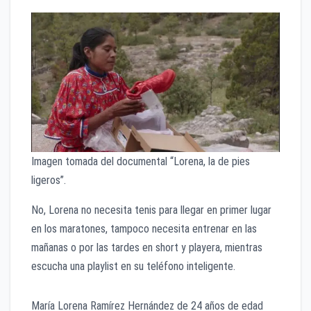
Imagen tomada del documental “Lorena, la de pies
ligeros”.
No, Lorena no necesita tenis para llegar en primer lugar
en los maratones, tampoco necesita entrenar en las
mañanas o por las tardes en short y playera, mientras
escucha una playlist en su teléfono inteligente.
María Lorena Ramírez Hernández de 24 años de edad