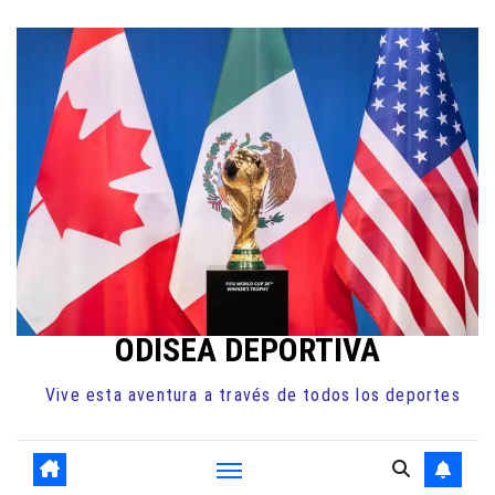
Ir
al
contenido
ODISEA DEPORTIVA
Vive esta aventura a través de todos los deportes