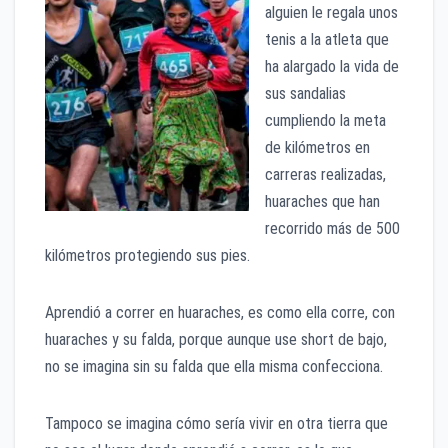
alguien le regala unos
tenis a la atleta que
ha alargado la vida de
sus sandalias
cumpliendo la meta
de kilómetros en
carreras realizadas,
huaraches que han
recorrido más de 500
kilómetros protegiendo sus pies.
Aprendió a correr en huaraches, es como ella corre, con
huaraches y su falda, porque aunque use short de bajo,
no se imagina sin su falda que ella misma confecciona.
Tampoco se imagina cómo sería vivir en otra tierra que