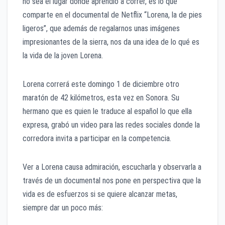
no sea el lugar donde aprendió a correr, es lo que
comparte en el documental de Netflix “Lorena, la de pies
ligeros”, que además de regalarnos unas imágenes
impresionantes de la sierra, nos da una idea de lo qué es
la vida de la joven Lorena.
Lorena correrá este domingo 1 de diciembre otro
maratón de 42 kilómetros, esta vez en Sonora. Su
hermano que es quien le traduce al español lo que ella
expresa, grabó un video para las redes sociales donde la
corredora invita a participar en la competencia.
Ver a Lorena causa admiración, escucharla y observarla a
través de un documental nos pone en perspectiva que la
vida es de esfuerzos si se quiere alcanzar metas,
siempre dar un poco más: