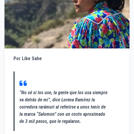
Por Libe Sahe
“No sé si los use, la gente que los usa siempre
va detrás de mi”, dice Lorena Ramírez la
corredora rarámuri al referirse a unos tenis de
la marca “Salomon” con un costo aproximado
de 3 mil pesos, que le regalaron.