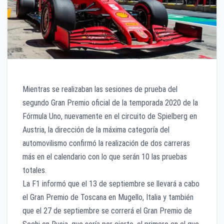
Mientras se realizaban las sesiones de prueba del
segundo Gran Premio oficial de la temporada 2020 de la
Fórmula Uno, nuevamente en el circuito de Spielberg en
Austria, la dirección de la máxima categoría del
automovilismo confirmó la realización de dos carreras
más en el calendario con lo que serán 10 las pruebas
totales.
La F1 informó que el 13 de septiembre se llevará a cabo
el Gran Premio de Toscana en Mugello, Italia y también
que el 27 de septiembre se correrá el Gran Premio de