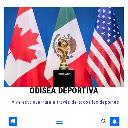
Ir
al
contenido
ODISEA DEPORTIVA
Vive esta aventura a través de todos los deportes