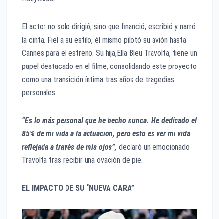
El actor no solo dirigió, sino que financió, escribió y narró
la cinta. Fiel a su estilo, él mismo pilotó su avión hasta
Cannes para el estreno. Su hija,Ella Bleu Travolta, tiene un
papel destacado en el filme, consolidando este proyecto
como una transición íntima tras años de tragedias
personales.
“Es lo más personal que he hecho nunca. He dedicado el
85% de mi vida a la actuación, pero esto es ver mi vida
reflejada a través de mis ojos”,
declaró un emocionado
Travolta tras recibir una ovación de pie.
EL IMPACTO DE SU “NUEVA CARA”