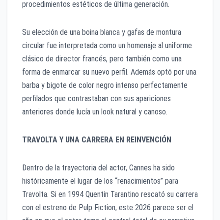
procedimientos estéticos de última generación.
Su elección de una boina blanca y gafas de montura
circular fue interpretada como un homenaje al uniforme
clásico de director francés, pero también como una
forma de enmarcar su nuevo perfil. Además optó por una
barba y bigote de color negro intenso perfectamente
perfilados que contrastaban con sus apariciones
anteriores donde lucía un look natural y canoso.
TRAVOLTA Y UNA CARRERA EN REINVENCIÓN
Dentro de la trayectoria del actor, Cannes ha sido
históricamente el lugar de los “renacimientos” para
Travolta. Si en 1994 Quentin Tarantino rescató su carrera
con el estreno de Pulp Fiction, este 2026 parece ser el