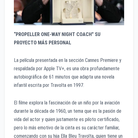
“PROPELLER ONE-WAY NIGHT COACH” SU
PROYECTO MÁS PERSONAL
La película presentada en la sección Cannes Premiere y
respaldada por Apple TV+, es una obra profundamente
autobiográfica de 61 minutos que adapta una novela
infantil escrita por Travolta en 1997.
El filme explora la fascinación de un niño por la aviación
durante la década de 1960, un tema que es la pasión de
vida del actor y quien justamente es piloto certificado,
pero lo más emotivo de la cinta es su carácter familiar,
comenzando con su hija Ella Bleu Travolta, quien tiene un