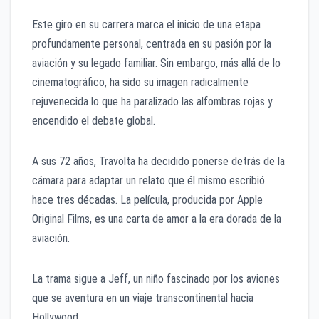
Este giro en su carrera marca el inicio de una etapa
profundamente personal, centrada en su pasión por la
aviación y su legado familiar. Sin embargo, más allá de lo
cinematográfico, ha sido su imagen radicalmente
rejuvenecida lo que ha paralizado las alfombras rojas y
encendido el debate global.
A sus 72 años, Travolta ha decidido ponerse detrás de la
cámara para adaptar un relato que él mismo escribió
hace tres décadas. La película, producida por Apple
Original Films, es una carta de amor a la era dorada de la
aviación.
La trama sigue a Jeff, un niño fascinado por los aviones
que se aventura en un viaje transcontinental hacia
Hollywood.