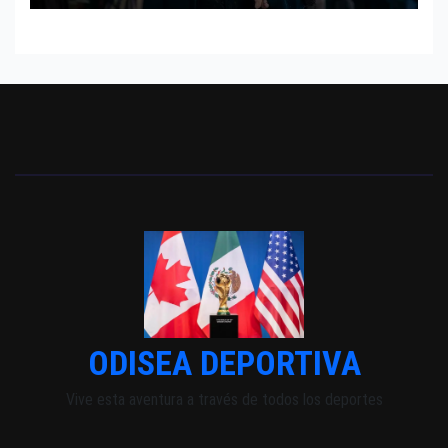
ODISEA DEPORTIVA
Vive esta aventura a través de todos los deportes