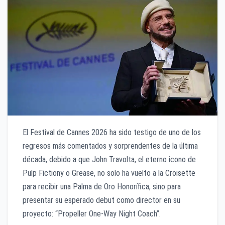
El Festival de Cannes 2026 ha sido testigo de uno de los
regresos más comentados y sorprendentes de la última
década, debido a que John Travolta, el eterno icono de
Pulp Fictiony o Grease, no solo ha vuelto a la Croisette
para recibir una Palma de Oro Honorífica, sino para
presentar su esperado debut como director en su
proyecto: “Propeller One-Way Night Coach”.