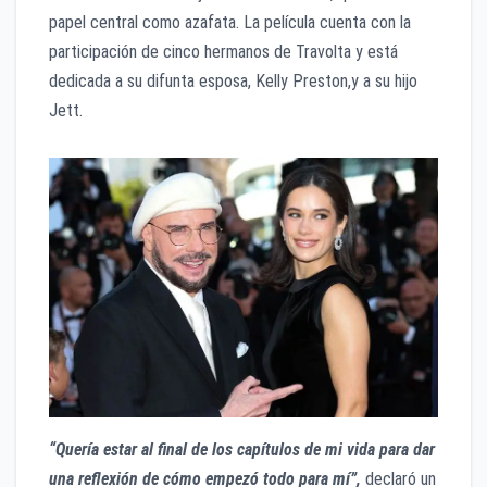
papel central como azafata. La película cuenta con la
participación de cinco hermanos de Travolta y está
dedicada a su difunta esposa, Kelly Preston,y a su hijo
Jett.
“Quería estar al final de los capítulos de mi vida para dar
una reflexión de cómo empezó todo para mí”,
declaró un