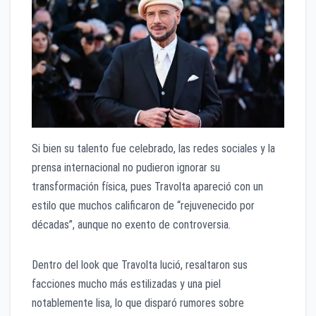
Si bien su talento fue celebrado, las redes sociales y la
prensa internacional no pudieron ignorar su
transformación física, pues Travolta apareció con un
estilo que muchos calificaron de “rejuvenecido por
décadas”, aunque no exento de controversia.
Dentro del look que Travolta lució, resaltaron sus
facciones mucho más estilizadas y una piel
notablemente lisa, lo que disparó rumores sobre