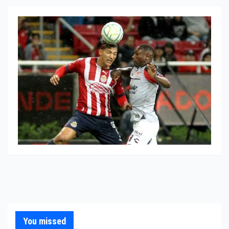
You missed