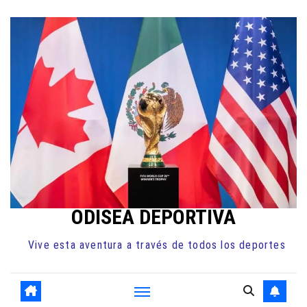
Ir
al
contenido
ODISEA DEPORTIVA
Vive esta aventura a través de todos los deportes