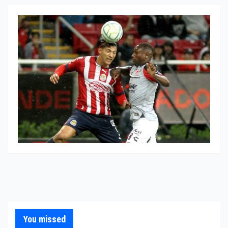
You missed