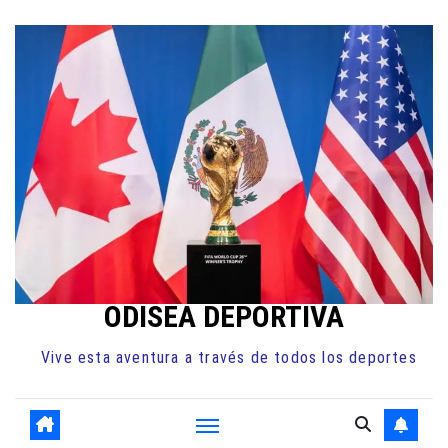
Ir
al
contenido
ODISEA DEPORTIVA
Vive esta aventura a través de todos los deportes