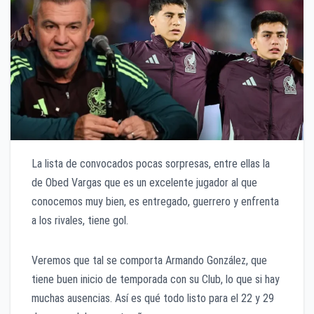
La lista de convocados pocas sorpresas, entre ellas la
de Obed Vargas que es un excelente jugador al que
conocemos muy bien, es entregado, guerrero y enfrenta
a los rivales, tiene gol.
Veremos que tal se comporta Armando González, que
tiene buen inicio de temporada con su Club, lo que si hay
muchas ausencias. Así es qué todo listo para el 22 y 29