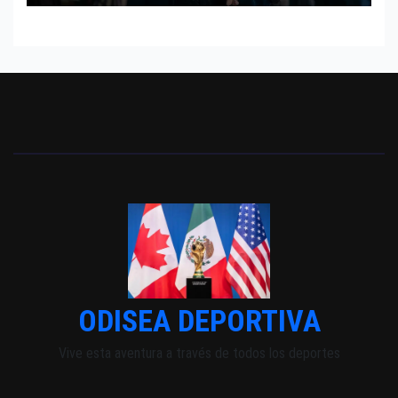
ODISEA DEPORTIVA
Vive esta aventura a través de todos los deportes