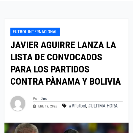
FUTBOL INTERNACIONAL
JAVIER AGUIRRE LANZA LA
LISTA DE CONVOCADOS
PARA LOS PARTIDOS
CONTRA PÀNAMA Y BOLIVIA
Por
Doc
##Futbol
,
#ULTIMA HORA
ENE 19, 2026