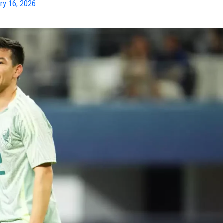
ry 16, 2026