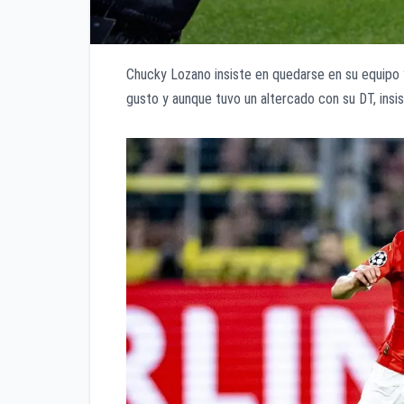
Chucky Lozano insiste en quedarse en su equipo y
gusto y aunque tuvo un altercado con su DT, insi