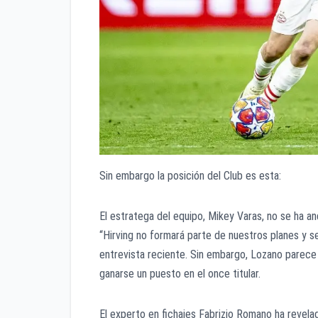
Sin embargo la posición del Club es esta:
El estratega del equipo, Mikey Varas, no se ha a
“Hirving no formará parte de nuestros planes y s
entrevista reciente. Sin embargo, Lozano parece
ganarse un puesto en el once titular.
El experto en fichajes Fabrizio Romano ha revel