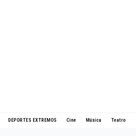
DEPORTES EXTREMOS
Cine
Música
Teatro