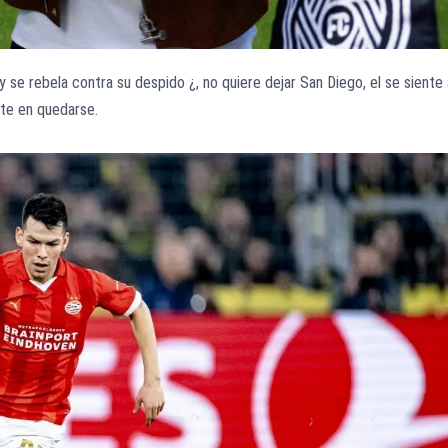
 se rebela contra su despido ¿, no quiere dejar San Diego, el se siente 
ste en quedarse.