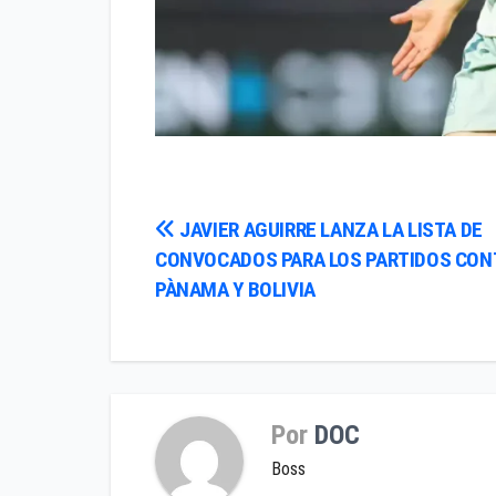
Navegación
JAVIER AGUIRRE LANZA LA LISTA DE
CONVOCADOS PARA LOS PARTIDOS CON
de
PÀNAMA Y BOLIVIA
entradas
Por
DOC
Boss