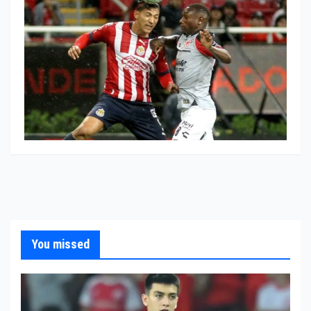
You missed