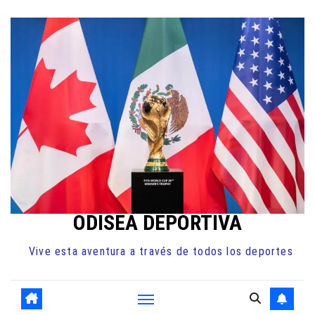
Ir
al
contenido
ODISEA DEPORTIVA
Vive esta aventura a través de todos los deportes