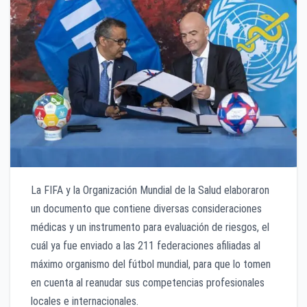
La FIFA y la Organización Mundial de la Salud elaboraron
un documento que contiene diversas consideraciones
médicas y un instrumento para evaluación de riesgos, el
cuál ya fue enviado a las 211 federaciones afiliadas al
máximo organismo del fútbol mundial, para que lo tomen
en cuenta al reanudar sus competencias profesionales
locales e internacionales.