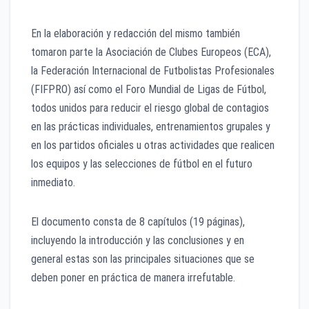
En la elaboración y redacción del mismo también
tomaron parte la Asociación de Clubes Europeos (ECA),
la Federación Internacional de Futbolistas Profesionales
(FIFPRO) así como el Foro Mundial de Ligas de Fútbol,
todos unidos para reducir el riesgo global de contagios
en las prácticas individuales, entrenamientos grupales y
en los partidos oficiales u otras actividades que realicen
los equipos y las selecciones de fútbol en el futuro
inmediato.
El documento consta de 8 capítulos (19 páginas),
incluyendo la introducción y las conclusiones y en
general estas son las principales situaciones que se
deben poner en práctica de manera irrefutable.