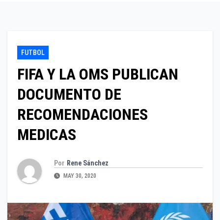
FUTBOL
FIFA Y LA OMS PUBLICAN
DOCUMENTO DE
RECOMENDACIONES
MEDICAS
Por
Rene Sánchez
MAY 30, 2020