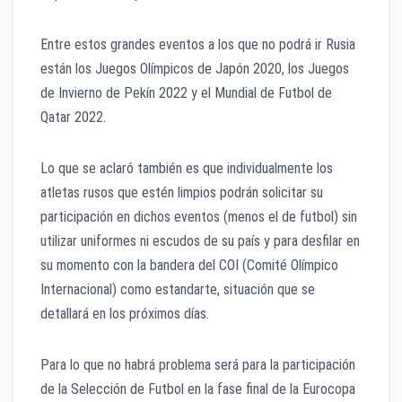
Entre estos grandes eventos a los que no podrá ir Rusia
están los Juegos Olímpicos de Japón 2020, los Juegos
de Invierno de Pekín 2022 y el Mundial de Futbol de
Qatar 2022.
Lo que se aclaró también es que individualmente los
atletas rusos que estén limpios podrán solicitar su
participación en dichos eventos (menos el de futbol) sin
utilizar uniformes ni escudos de su país y para desfilar en
su momento con la bandera del COI (Comité Olímpico
Internacional) como estandarte, situación que se
detallará en los próximos días.
Para lo que no habrá problema será para la participación
de la Selección de Futbol en la fase final de la Eurocopa