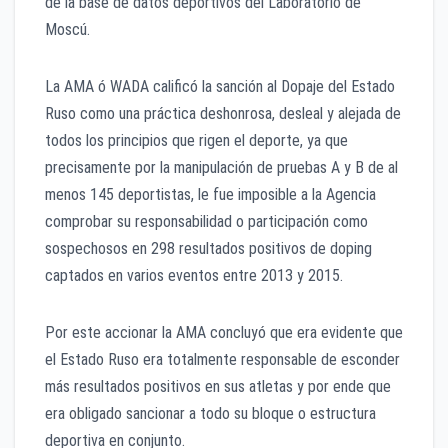
de la base de datos deportivos del Laboratorio de
Moscú.
La AMA ó WADA calificó la sanción al Dopaje del Estado
Ruso como una práctica deshonrosa, desleal y alejada de
todos los principios que rigen el deporte, ya que
precisamente por la manipulación de pruebas A y B de al
menos 145 deportistas, le fue imposible a la Agencia
comprobar su responsabilidad o participación como
sospechosos en 298 resultados positivos de doping
captados en varios eventos entre 2013 y 2015.
Por este accionar la AMA concluyó que era evidente que
el Estado Ruso era totalmente responsable de esconder
más resultados positivos en sus atletas y por ende que
era obligado sancionar a todo su bloque o estructura
deportiva en conjunto.