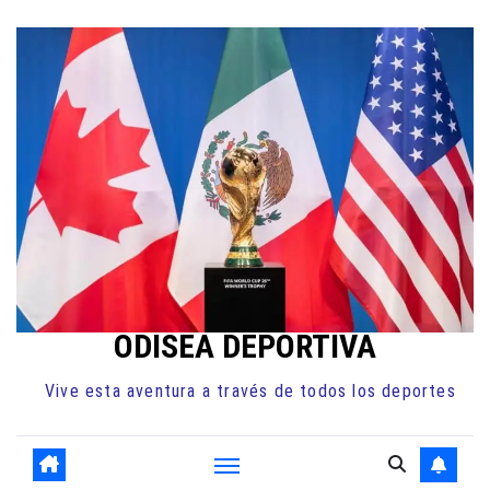
Ir
al
contenido
ODISEA DEPORTIVA
Vive esta aventura a través de todos los deportes