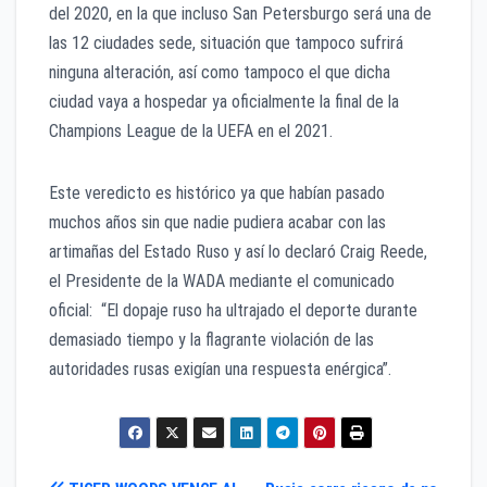
del 2020, en la que incluso San Petersburgo será una de
las 12 ciudades sede, situación que tampoco sufrirá
ninguna alteración, así como tampoco el que dicha
ciudad vaya a hospedar ya oficialmente la final de la
Champions League de la UEFA en el 2021.
Este veredicto es histórico ya que habían pasado
muchos años sin que nadie pudiera acabar con las
artimañas del Estado Ruso y así lo declaró Craig Reede,
el Presidente de la WADA mediante el comunicado
oficial: “El dopaje ruso ha ultrajado el deporte durante
demasiado tiempo y la flagrante violación de las
autoridades rusas exigían una respuesta enérgica”.