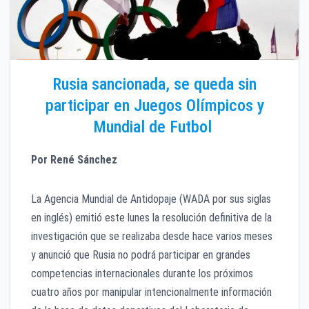
Rusia sancionada, se queda sin
participar en Juegos Olímpicos y
Mundial de Futbol
Por René Sánchez
La Agencia Mundial de Antidopaje (WADA por sus siglas
en inglés) emitió este lunes la resolución definitiva de la
investigación que se realizaba desde hace varios meses
y anunció que Rusia no podrá participar en grandes
competencias internacionales durante los próximos
cuatro años por manipular intencionalmente información