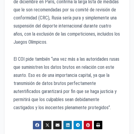
de diciembre en París, confirma la larga lista de medidas
que le son recomendadas por su comité de revisión de
conformidad (CRC), Rusia sería pura y simplemente una
suspensión del deporte internacional durante cuatro
años, con la exclusión de las competiciones, incluidos los
Juegos Olímpicos.
El COI pide también “una vez más a las autoridades rusas
que suministren los datos brutos en relación con este
asunto. Eso es de una importancia capital, ya que la
transmisión de datos brutos perfectamente
autentificados garantizará por fin que se haga justicia y
permitirá que los culpables sean debidamente
castigados y los inocentes plenamente protegidos”.