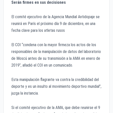
Serán firmes en sus decisiones
El comité ejecutivo de la Agencia Mundial Antidopaje se
reunirá en París el próximo día 9 de diciembre, en una
fecha clave para los atletas rusos
El COI “condena con la mayor firmeza los actos de los
responsables de la manipulación de datos del laboratorio
de Moscú antes de su transmisión a la AMA en enero de
2019”, añadió el COI en un comunicado.
Esta manipulación flagrante va contra la credibilidad del
deporte y es un insulto al movimiento deportivo mundial”,
juzga la instancia.
Si el comité ejecutivo de la AMA, que debe reunirse el 9