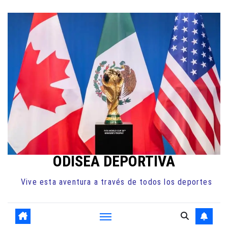
Ir
al
contenido
ODISEA DEPORTIVA
Vive esta aventura a través de todos los deportes