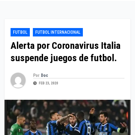
FUTBOL
FUTBOL INTERNACIONAL
Alerta por Coronavirus Italia
suspende juegos de futbol.
Por
Doc
FEB 23, 2020