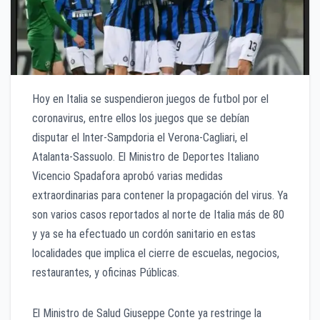
Hoy en Italia se suspendieron juegos de futbol por el
coronavirus, entre ellos los juegos que se debían
disputar el Inter-Sampdoria el Verona-Cagliari, el
Atalanta-Sassuolo. El Ministro de Deportes Italiano
Vicencio Spadafora aprobó varias medidas
extraordinarias para contener la propagación del virus. Ya
son varios casos reportados al norte de Italia más de 80
y ya se ha efectuado un cordón sanitario en estas
localidades que implica el cierre de escuelas, negocios,
restaurantes, y oficinas Públicas.
El Ministro de Salud Giuseppe Conte ya restringe la