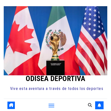
Ir
al
contenido
ODISEA DEPORTIVA
Vive esta aventura a través de todos los deportes