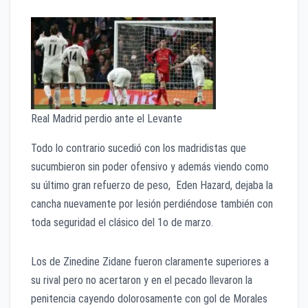
Real Madrid perdio ante el Levante
Todo lo contrario sucedió con los madridistas que
sucumbieron sin poder ofensivo y además viendo como
su último gran refuerzo de peso, Eden Hazard, dejaba la
cancha nuevamente por lesión perdiéndose también con
toda seguridad el clásico del 1o de marzo.
Los de Zinedine Zidane fueron claramente superiores a
su rival pero no acertaron y en el pecado llevaron la
penitencia cayendo dolorosamente con gol de Morales