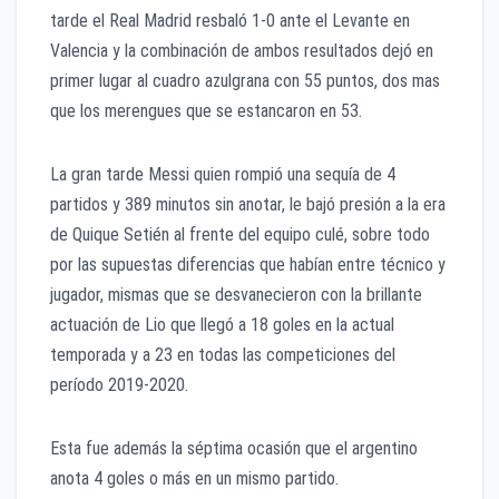
tarde el Real Madrid resbaló 1-0 ante el Levante en
Valencia y la combinación de ambos resultados dejó en
primer lugar al cuadro azulgrana con 55 puntos, dos mas
que los merengues que se estancaron en 53.
La gran tarde Messi quien rompió una sequía de 4
partidos y 389 minutos sin anotar, le bajó presión a la era
de Quique Setién al frente del equipo culé, sobre todo
por las supuestas diferencias que habían entre técnico y
jugador, mismas que se desvanecieron con la brillante
actuación de Lio que llegó a 18 goles en la actual
temporada y a 23 en todas las competiciones del
período 2019-2020.
Esta fue además la séptima ocasión que el argentino
anota 4 goles o más en un mismo partido.