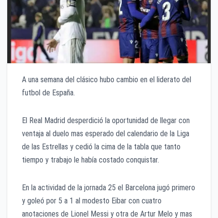
A una semana del clásico hubo cambio en el liderato del
futbol de España.
El Real Madrid desperdició la oportunidad de llegar con
ventaja al duelo mas esperado del calendario de la Liga
de las Estrellas y cedió la cima de la tabla que tanto
tiempo y trabajo le había costado conquistar.
En la actividad de la jornada 25 el Barcelona jugó primero
y goleó por 5 a 1 al modesto Eibar con cuatro
anotaciones de Lionel Messi y otra de Artur Melo y mas