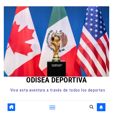
Ir
al
contenido
ODISEA DEPORTIVA
Vive esta aventura a través de todos los deportes