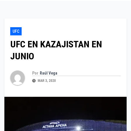
UFC
UFC EN KAZAJISTAN EN
JUNIO
Por
Raúl Vega
MAR 3, 2020