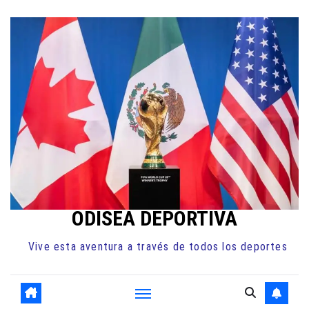
Ir
al
contenido
ODISEA DEPORTIVA
Vive esta aventura a través de todos los deportes