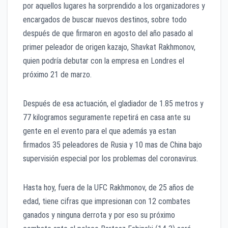
por aquellos lugares ha sorprendido a los organizadores y
encargados de buscar nuevos destinos, sobre todo
después de que firmaron en agosto del año pasado al
primer peleador de origen kazajo, Shavkat Rakhmonov,
quien podría debutar con la empresa en Londres el
próximo 21 de marzo.
Después de esa actuación, el gladiador de 1.85 metros y
77 kilogramos seguramente repetirá en casa ante su
gente en el evento para el que además ya estan
firmados 35 peleadores de Rusia y 10 mas de China bajo
supervisión especial por los problemas del coronavirus.
Hasta hoy, fuera de la UFC Rakhmonov, de 25 años de
edad, tiene cifras que impresionan con 12 combates
ganados y ninguna derrota y por eso su próximo