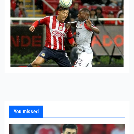
You missed