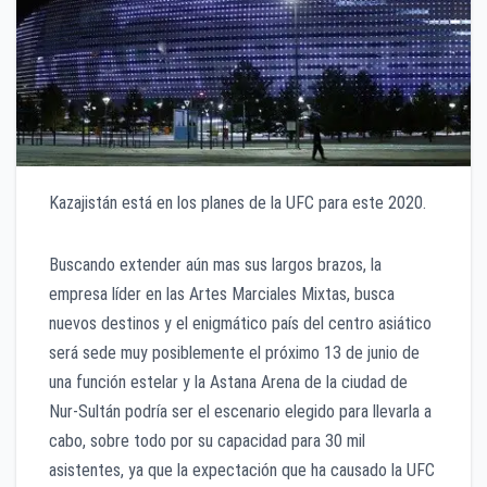
Kazajistán está en los planes de la UFC para este 2020.
Buscando extender aún mas sus largos brazos, la
empresa líder en las Artes Marciales Mixtas, busca
nuevos destinos y el enigmático país del centro asiático
será sede muy posiblemente el próximo 13 de junio de
una función estelar y la Astana Arena de la ciudad de
Nur-Sultán podría ser el escenario elegido para llevarla a
cabo, sobre todo por su capacidad para 30 mil
asistentes, ya que la expectación que ha causado la UFC