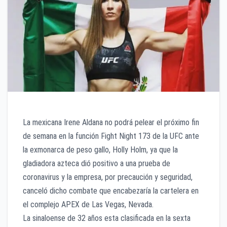
La mexicana Irene Aldana no podrá pelear el próximo fin
de semana en la función Fight Night 173 de la UFC ante
la exmonarca de peso gallo, Holly Holm, ya que la
gladiadora azteca dió positivo a una prueba de
coronavirus y la empresa, por precaución y seguridad,
canceló dicho combate que encabezaría la cartelera en
el complejo APEX de Las Vegas, Nevada.
La sinaloense de 32 años esta clasificada en la sexta