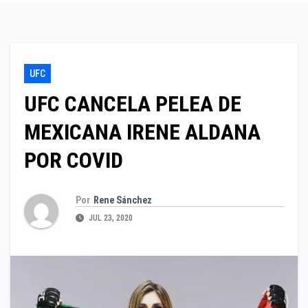
UFC
UFC CANCELA PELEA DE
MEXICANA IRENE ALDANA
POR COVID
Por
Rene Sánchez
JUL 23, 2020