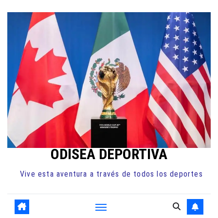
Ir
al
contenido
ODISEA DEPORTIVA
Vive esta aventura a través de todos los deportes