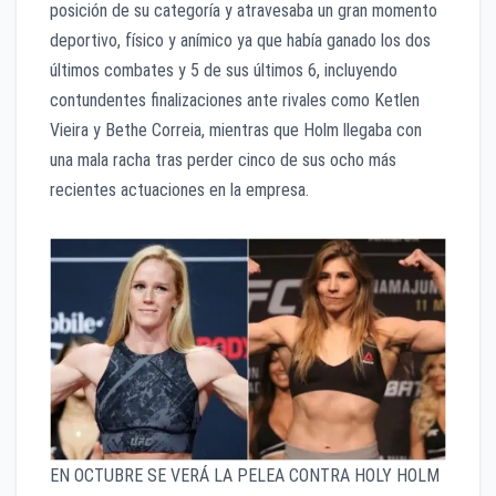
posición de su categoría y atravesaba un gran momento
deportivo, físico y anímico ya que había ganado los dos
últimos combates y 5 de sus últimos 6, incluyendo
contundentes finalizaciones ante rivales como Ketlen
Vieira y Bethe Correia, mientras que Holm llegaba con
una mala racha tras perder cinco de sus ocho más
recientes actuaciones en la empresa.
EN OCTUBRE SE VERÁ LA PELEA CONTRA HOLY HOLM