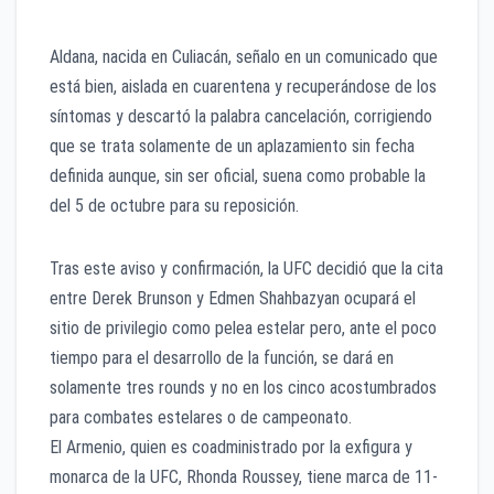
Aldana, nacida en Culiacán, señalo en un comunicado que
está bien, aislada en cuarentena y recuperándose de los
síntomas y descartó la palabra cancelación, corrigiendo
que se trata solamente de un aplazamiento sin fecha
definida aunque, sin ser oficial, suena como probable la
del 5 de octubre para su reposición.
Tras este aviso y confirmación, la UFC decidió que la cita
entre Derek Brunson y Edmen Shahbazyan ocupará el
sitio de privilegio como pelea estelar pero, ante el poco
tiempo para el desarrollo de la función, se dará en
solamente tres rounds y no en los cinco acostumbrados
para combates estelares o de campeonato.
El Armenio, quien es coadministrado por la exfigura y
monarca de la UFC, Rhonda Roussey, tiene marca de 11-