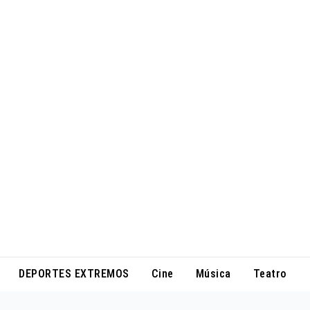
DEPORTES EXTREMOS
Cine
Música
Teatro