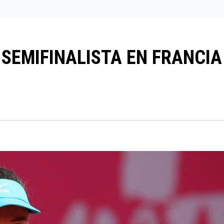
SEMIFINALISTA EN FRANCIA