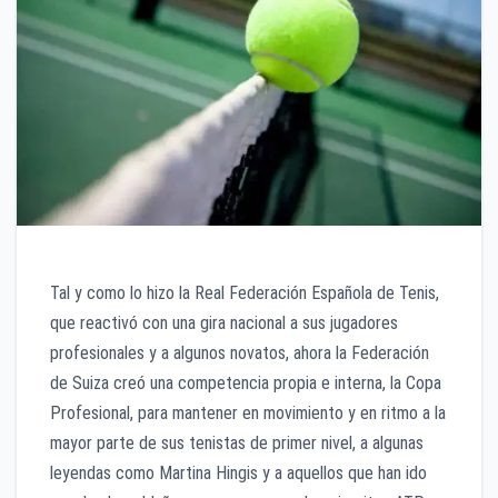
Tal y como lo hizo la Real Federación Española de Tenis,
que reactivó con una gira nacional a sus jugadores
profesionales y a algunos novatos, ahora la Federación
de Suiza creó una competencia propia e interna, la Copa
Profesional, para mantener en movimiento y en ritmo a la
mayor parte de sus tenistas de primer nivel, a algunas
leyendas como Martina Hingis y a aquellos que han ido