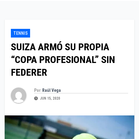
TENNIS
SUIZA ARMÓ SU PROPIA
“COPA PROFESIONAL” SIN
FEDERER
Por
Raúl Vega
JUN 15, 2020