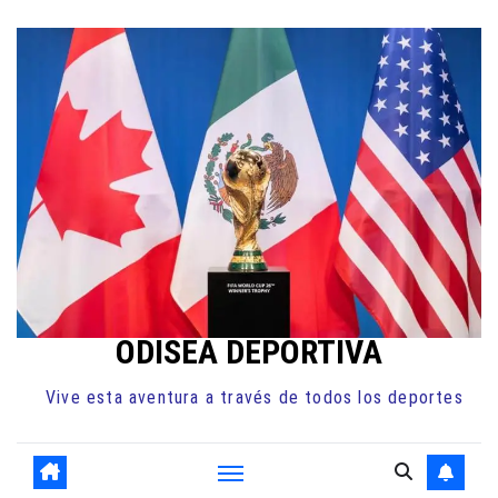
Ir
al
contenido
ODISEA DEPORTIVA
Vive esta aventura a través de todos los deportes