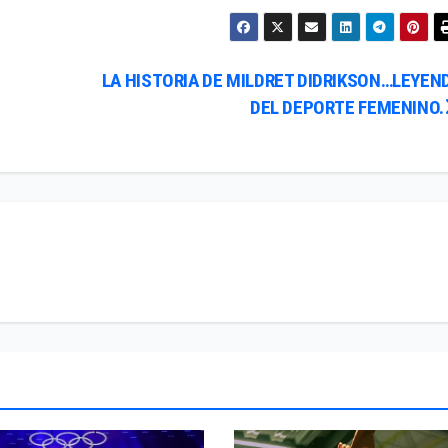
LA HISTORIA DE MILDRET DIDRIKSON…LEYEN
DEL DEPORTE FEMENINO.