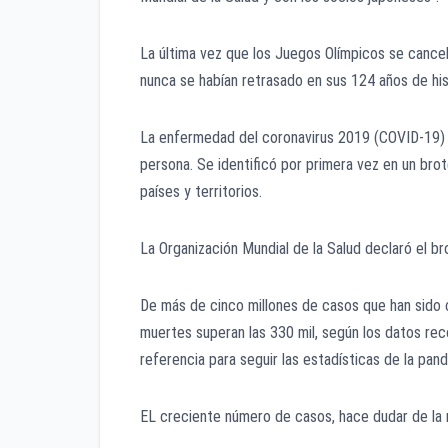
La última vez que los Juegos Olímpicos se cance
nunca se habían retrasado en sus 124 años de hi
La enfermedad del coronavirus 2019 (COVID-19) 
persona. Se identificó por primera vez en un bro
países y territorios.
La Organización Mundial de la Salud declaró el 
De más de cinco millones de casos que han sido 
muertes superan las 330 mil, según los datos re
referencia para seguir las estadísticas de la pan
EL creciente número de casos, hace dudar de la 