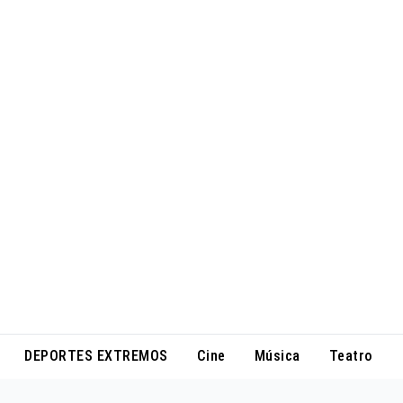
DEPORTES EXTREMOS
Cine
Música
Teatro