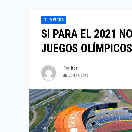
OLÍMPICOS
SI PARA EL 2021 N
JUEGOS OLÍMPICOS
Por
Doc
JUN 12, 2020