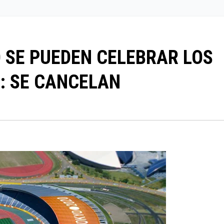
O SE PUEDEN CELEBRAR LOS
: SE CANCELAN