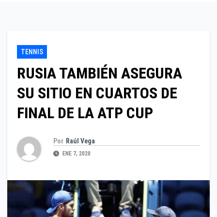
TENNIS
RUSIA TAMBIÉN ASEGURA
SU SITIO EN CUARTOS DE
FINAL DE LA ATP CUP
Por
Raúl Vega
ENE 7, 2020