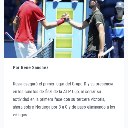
Por René Sánchez
Rusia aseguró el primer lugar del Grupo D y su presencia
en los cuartos de final de la ATP Cup, al cerrar su
actividad en la primera fase con su tercera victoria,
ahora sobre Noruega por 3 a 0 y de paso eliminando a los
vikingos.