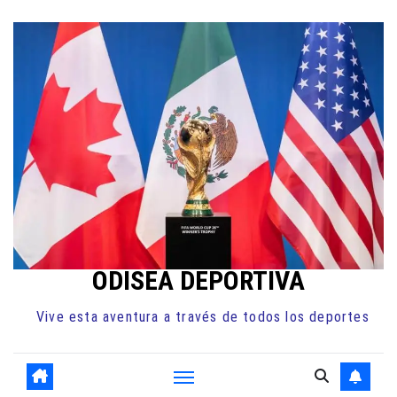
Ir
al
contenido
ODISEA DEPORTIVA
Vive esta aventura a través de todos los deportes