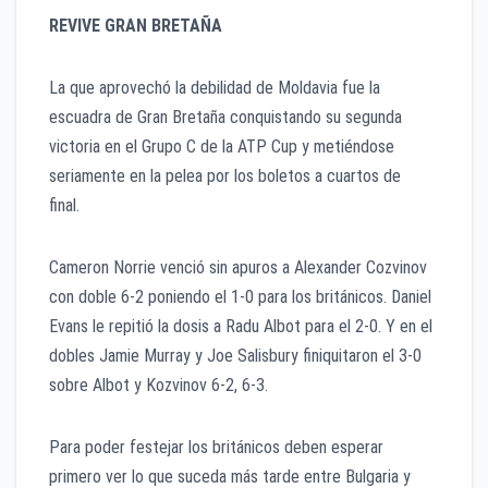
REVIVE GRAN BRETAÑA
La que aprovechó la debilidad de Moldavia fue la
escuadra de Gran Bretaña conquistando su segunda
victoria en el Grupo C de la ATP Cup y metiéndose
seriamente en la pelea por los boletos a cuartos de
final.
Cameron Norrie venció sin apuros a Alexander Cozvinov
con doble 6-2 poniendo el 1-0 para los británicos. Daniel
Evans le repitió la dosis a Radu Albot para el 2-0. Y en el
dobles Jamie Murray y Joe Salisbury finiquitaron el 3-0
sobre Albot y Kozvinov 6-2, 6-3.
Para poder festejar los británicos deben esperar
primero ver lo que suceda más tarde entre Bulgaria y