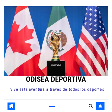
Ir
al
contenido
ODISEA DEPORTIVA
Vive esta aventura a través de todos los deportes