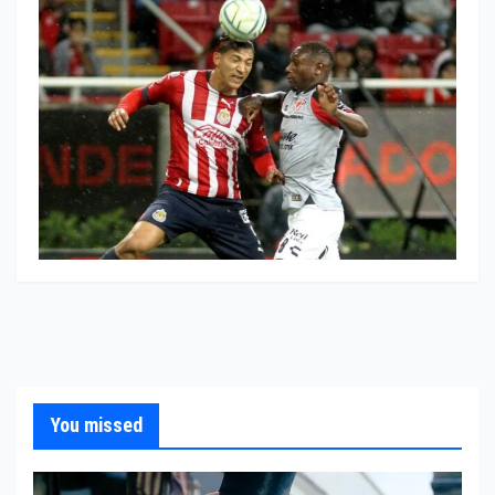
You missed