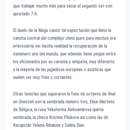
que trabajar mucho más para sacar el segundo set con
apretado 7-6.
El duelo de la Mugu causó tal expectación que llenó la
cancha central del complejo chino pues para muchos era
interesante ver hecha realidad la recuperación de la
exnúmero uno del mundo, que además tiene pegue entre
los aficionados por su carisma y simpatía, muy diferente
a la mayoría de las jugadoras europeas o asiáticas que
suelen ser muy frías y cortantes.
Otras tenistas que superaron la fase de octavos de final
en Shenzen son la sembrada número tres, Elise Mertens
de Bélgica, la rusa Yekaterina Aleksandrova quinta
sembrada, la checa Kristina Pliskova así como las de
Kazajistán Yelena Ribakina y Selina Dias.