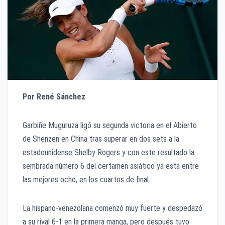
Por René Sánchez
Garbiñe Muguruza ligó su segunda victoria en el Abierto
de Shenzen en China tras superar en dos sets a la
estadounidense Shelby Rogers y con este resultado la
sembrada número 6 del certamen asiático ya esta entre
las mejores ocho, en los cuartos de final.
La hispano-venezolana comenzó muy fuerte y despedazó
a su rival 6-1 en la primera manga, pero después tuvo