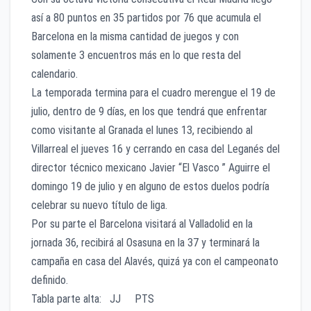
así a 80 puntos en 35 partidos por 76 que acumula el
Barcelona en la misma cantidad de juegos y con
solamente 3 encuentros más en lo que resta del
calendario.
La temporada termina para el cuadro merengue el 19 de
julio, dentro de 9 días, en los que tendrá que enfrentar
como visitante al Granada el lunes 13, recibiendo al
Villarreal el jueves 16 y cerrando en casa del Leganés del
director técnico mexicano Javier “El Vasco ” Aguirre el
domingo 19 de julio y en alguno de estos duelos podría
celebrar su nuevo título de liga.
Por su parte el Barcelona visitará al Valladolid en la
jornada 36, recibirá al Osasuna en la 37 y terminará la
campaña en casa del Alavés, quizá ya con el campeonato
definido.
Tabla parte alta: JJ PTS