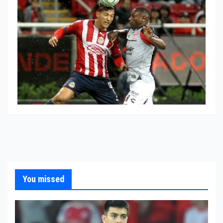
You missed