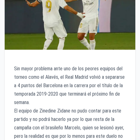
Sin mayor problema ante uno de los peores equipos del
torneo como el Alavés, el Real Madrid volvió a separarse
a 4 puntos del Barcelona en la carrera por el título de la
temporada 2019-2020 que terminará el próximo fin de
semana.
El equipo de Zinedine Zidane no pudo contar para este
partido y no podrá hacerlo ya por lo que resta de la
campaña con el brasileño Marcelo, quien se lesionó ayer,
pero la realidad es que por lo menos para este duelo no