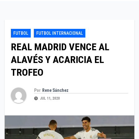
FUTBOL
FUTBOL INTERNACIONAL
REAL MADRID VENCE AL
ALAVÉS Y ACARICIA EL
TROFEO
Por
Rene Sánchez
JUL 11, 2020