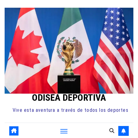
Ir
al
contenido
ODISEA DEPORTIVA
Vive esta aventura a través de todos los deportes