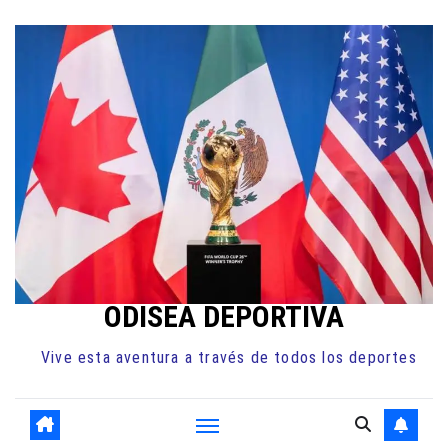
Ir
al
contenido
ODISEA DEPORTIVA
Vive esta aventura a través de todos los deportes