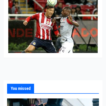
You missed