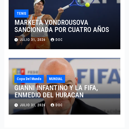
TENIS
MARKETA VONDROUSOVA
SANCIONADA POR CUATRO AÑOS
JULIO 31, 2026
DOC
Copa Del Mundo
MUNDIAL
GIANNI INFANTINO Y LA FIFA,
ENMEDIO DEL HURACAN
JULIO 31, 2026
DOC