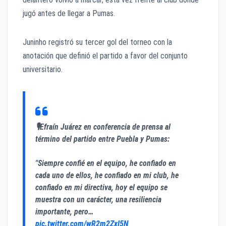
jugó antes de llegar a Pumas.
Juninho registró su tercer gol del torneo con la
anotación que definió el partido a favor del conjunto
universitario.
🎙️Efraín Juárez en conferencia de prensa al
término del partido entre Puebla y Pumas:
"Siempre confié en el equipo, he confiado en
cada uno de ellos, he confiado en mi club, he
confiado en mi directiva, hoy el equipo se
muestra con un carácter, una resiliencia
importante, pero…
pic.twitter.com/wR2m2ZxI5N