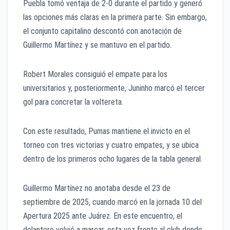
Puebla tomó ventaja de 2-0 durante el partido y generó
las opciones más claras en la primera parte. Sin embargo,
el conjunto capitalino descontó con anotación de
Guillermo Martínez y se mantuvo en el partido.
Robert Morales consiguió el empate para los
universitarios y, posteriormente, Juninho marcó el tercer
gol para concretar la voltereta.
Con este resultado, Pumas mantiene el invicto en el
torneo con tres victorias y cuatro empates, y se ubica
dentro de los primeros ocho lugares de la tabla general.
Guillermo Martínez no anotaba desde el 23 de
septiembre de 2025, cuando marcó en la jornada 10 del
Apertura 2025 ante Juárez. En este encuentro, el
delantero volvió a marcar, esta vez frente al club donde