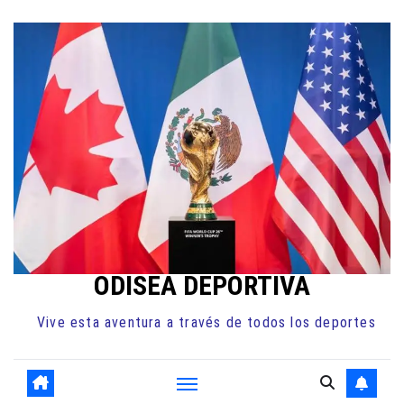
Ir
al
contenido
ODISEA DEPORTIVA
Vive esta aventura a través de todos los deportes