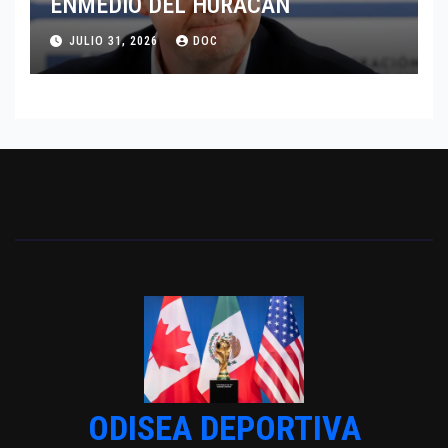
ENMEDIO DEL HURACAN
JULIO 31, 2026
DOC
ODISEA DEPORTIVA