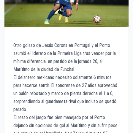
Otro golazo de Jesús Corona en Portugal y el Porto
asumió el liderato de la Primeira Liga tras vencer por la
mínima diferencia, en partido de la jornada 26, al
Marítimo de la ciudad de Funchal.
El delantero mexicano necesito solamente 6 minutos
para hacerse sentir. El sonorense de 27 años aprovechó
un balón rebotado y marcó de pierna derecha el 1 a 0,
sorprendiendo al guardameta rival que incluso se quedó
parado.
El resto del juego fue bien manejado por el Porto
dejando sin opciones de gol al Marítimo y sin sufrir pese