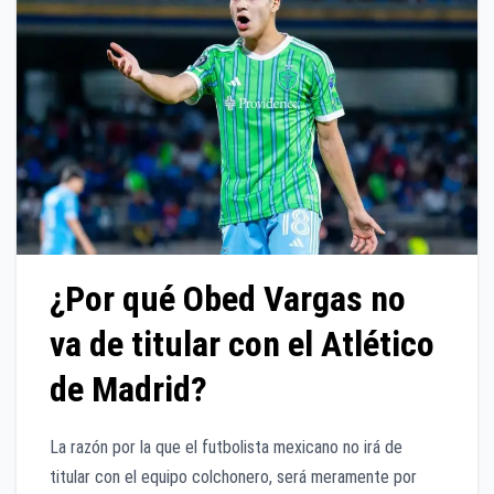
¿Por qué Obed Vargas no
va de titular con el Atlético
de Madrid?
La razón por la que el futbolista mexicano no irá de
titular con el equipo colchonero, será meramente por