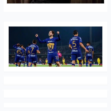
ALEMANIA