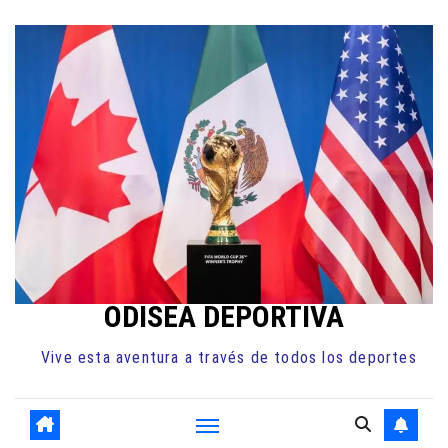
Ir
al
contenido
ODISEA DEPORTIVA
Vive esta aventura a través de todos los deportes