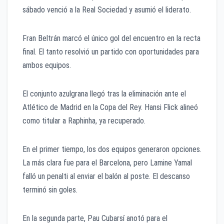
sábado venció a la Real Sociedad y asumió el liderato.
Fran Beltrán marcó el único gol del encuentro en la recta
final. El tanto resolvió un partido con oportunidades para
ambos equipos.
El conjunto azulgrana llegó tras la eliminación ante el
Atlético de Madrid en la Copa del Rey. Hansi Flick alineó
como titular a Raphinha, ya recuperado.
En el primer tiempo, los dos equipos generaron opciones.
La más clara fue para el Barcelona, pero Lamine Yamal
falló un penalti al enviar el balón al poste. El descanso
terminó sin goles.
En la segunda parte, Pau Cubarsí anotó para el