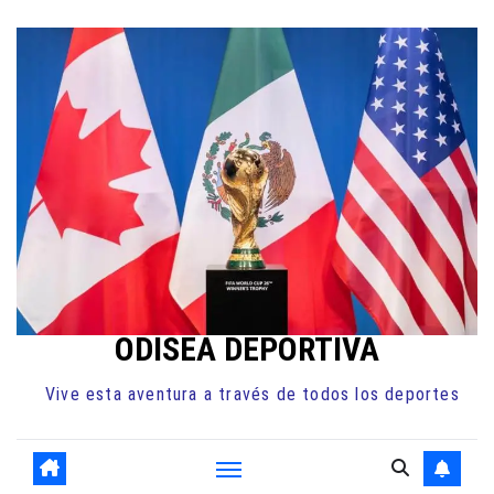
Ir
al
contenido
ODISEA DEPORTIVA
Vive esta aventura a través de todos los deportes