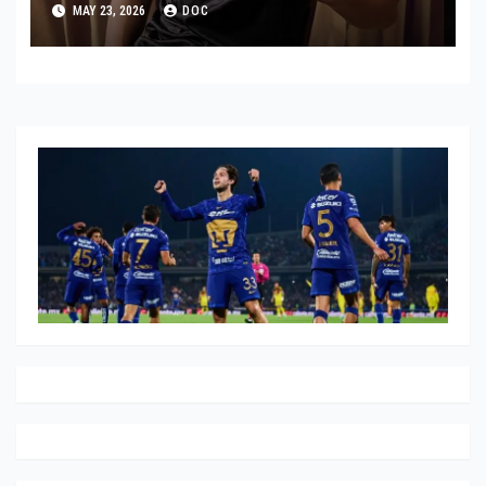
MAY 23, 2026
DOC
HISTÓRICO DE ADIDAS EN
ALEMANIA