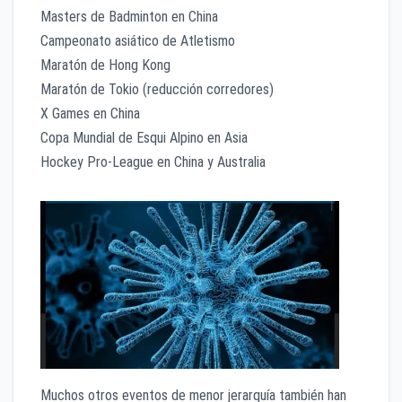
Masters de Badminton en China
Campeonato asiático de Atletismo
Maratón de Hong Kong
Maratón de Tokio (reducción corredores)
X Games en China
Copa Mundial de Esqui Alpino en Asia
Hockey Pro-League en China y Australia
Muchos otros eventos de menor jerarquía también han