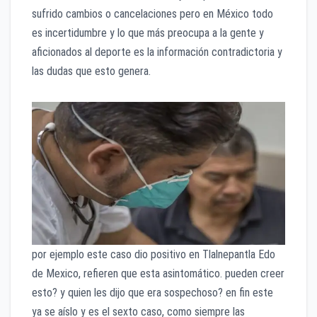
sufrido cambios o cancelaciones pero en México todo
es incertidumbre y lo que más preocupa a la gente y
aficionados al deporte es la información contradictoria y
las dudas que esto genera.
por ejemplo este caso dio positivo en Tlalnepantla Edo
de Mexico, refieren que esta asintomático. pueden creer
esto? y quien les dijo que era sospechoso? en fin este
ya se aíslo y es el sexto caso, como siempre las