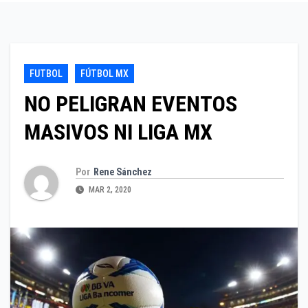
FUTBOL
FÚTBOL MX
NO PELIGRAN EVENTOS
MASIVOS NI LIGA MX
Por
Rene Sánchez
MAR 2, 2020