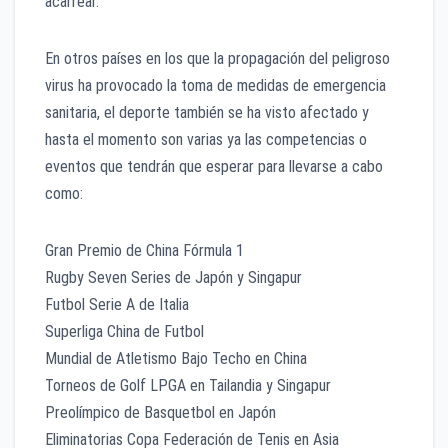
acarrear.
En otros países en los que la propagación del peligroso
virus ha provocado la toma de medidas de emergencia
sanitaria, el deporte también se ha visto afectado y
hasta el momento son varias ya las competencias o
eventos que tendrán que esperar para llevarse a cabo
como:
Gran Premio de China Fórmula 1
Rugby Seven Series de Japón y Singapur
Futbol Serie A de Italia
Superliga China de Futbol
Mundial de Atletismo Bajo Techo en China
Torneos de Golf LPGA en Tailandia y Singapur
Preolímpico de Basquetbol en Japón
Eliminatorias Copa Federación de Tenis en Asia