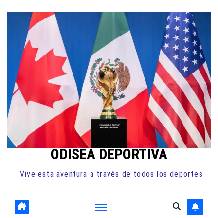
Ir
al
contenido
ODISEA DEPORTIVA
Vive esta aventura a través de todos los deportes