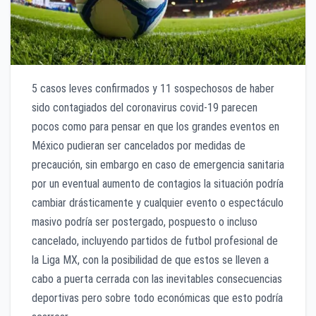
5 casos leves confirmados y 11 sospechosos de haber
sido contagiados del coronavirus covid-19 parecen
pocos como para pensar en que los grandes eventos en
México pudieran ser cancelados por medidas de
precaución, sin embargo en caso de emergencia sanitaria
por un eventual aumento de contagios la situación podría
cambiar drásticamente y cualquier evento o espectáculo
masivo podría ser postergado, pospuesto o incluso
cancelado, incluyendo partidos de futbol profesional de
la Liga MX, con la posibilidad de que estos se lleven a
cabo a puerta cerrada con las inevitables consecuencias
deportivas pero sobre todo económicas que esto podría