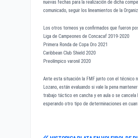
nuevas fechas para la realización de dicha compe
comunicado, seguir los lineamientos de la Organiz
Los otros torneos ya confirmados que fueron po
Liga de Campeones de Concacaf 2019-2020
Primera Ronda de Copa Oro 2021
Caribbean Club Shield 2020
Preolímpico varonil 2020
Ante esta situación la FMF junto con el técnico 
Lozano, están evaluando si vale la pena mantener
trabajo táctico en cancha y en aula o se cancela
esperando otro tipo de determinaciones en cuant