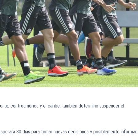
norte, centroamérica y el caribe, también determinó suspender el
sperará 30 días para tomar nuevas decisiones y posiblemente informar