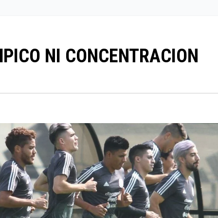
MPICO NI CONCENTRACION