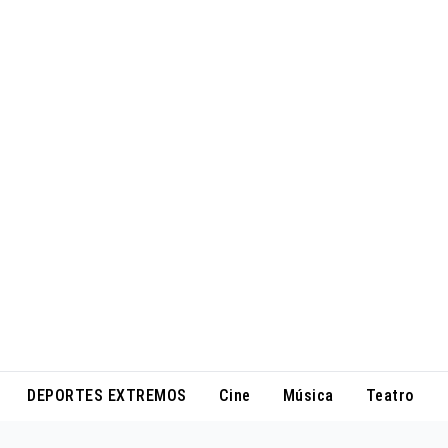
DEPORTES EXTREMOS
Cine
Música
Teatro