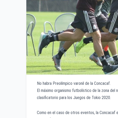
No habra Preolímpico varonil de la Concacaf.
El máximo organismo futbolístico de la zona del 
clasificatorio para los Juegos de Tokio 2020.
Como en el caso de otros eventos, la Concacaf e