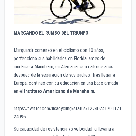
MARCANDO EL RUMBO DEL TRIUNFO
Marquardt comenzó en el ciclismo con 10 años,
perfeccionó sus habilidades en Florida, antes de
mudarse a Mannheim, en Alemania, con catorce años
después de la separación de sus padres. Tras llegar a
Europa, continuó con su educación en una base armada
en el
Instituto Americano de Mannheim.
https://twitter.com/usacycling/status/12740241701171
24096
Su capacidad de resistencia vs velocidad la llevaría a