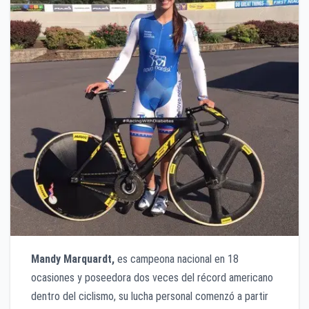
Mandy Marquardt,
es campeona nacional en 18
ocasiones y poseedora dos veces del récord americano
dentro del ciclismo, su lucha personal comenzó a partir