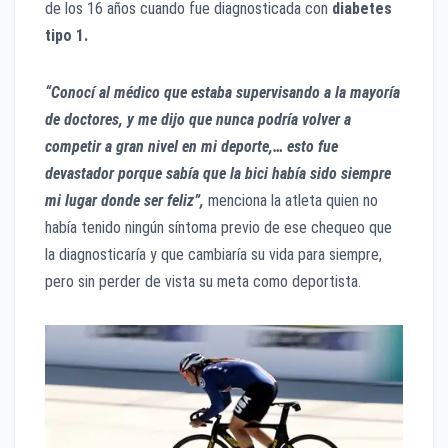
de los 16 años cuando fue diagnosticada con
diabetes
tipo 1.
“Conocí al médico que estaba supervisando a la mayoría
de doctores, y me dijo que nunca podría volver a
competir a gran nivel en mi deporte,… esto fue
devastador porque sabía que la bici había sido siempre
mi lugar donde ser feliz”,
menciona la atleta quien no
había tenido ningún síntoma previo de ese chequeo que
la diagnosticaría y que cambiaría su vida para siempre,
pero sin perder de vista su meta como deportista.