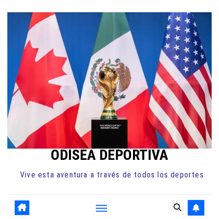
Ir
al
contenido
ODISEA DEPORTIVA
Vive esta aventura a través de todos los deportes