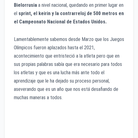
Bielorrusia
a nivel nacional, quedando en primer lugar en
el
sprint, el keirin y la contrarreloj de 500 metros en
el Campeonato Nacional de Estados Unidos.
Lamentablemente sabemos desde Marzo que los Juegos
Olímpicos fueron aplazados hasta el 2021,
acontecimiento que entristeció a la atleta pero que en
sus propias palabras sabía que era necesario para todos
los atletas y que es una lucha más ante todo el
aprendizaje que le ha dejado su proceso personal,
aseverando que es un año que nos está desafiando de
muchas maneras a todos.