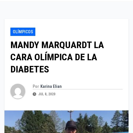
OLÍMPICOS
MANDY MARQUARDT LA
CARA OLÍMPICA DE LA
DIABETES
Por
Karina Elian
JUL 8, 2020