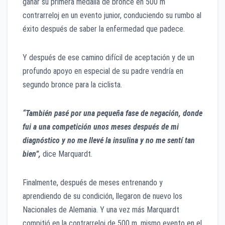
ganar su primera medalla de bronce en 500 m
contrarreloj en un evento junior, conduciendo su rumbo al
éxito después de saber la enfermedad que padece.
Y después de ese camino difícil de aceptación y de un
profundo apoyo en especial de su padre vendría en
segundo bronce para la ciclista.
“También pasé por una pequeña fase de negación, donde
fui a una competición unos meses después de mi
diagnóstico y no me llevé la insulina y no me sentí tan
bien”,
dice Marquardt.
Finalmente, después de meses entrenando y
aprendiendo de su condición, llegaron de nuevo los
Nacionales de Alemania. Y una vez más Marquardt
compitió en la contrarreloj de 500 m, mismo evento en el