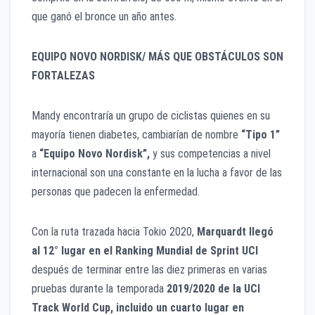
que ganó el bronce un año antes.
EQUIPO NOVO NORDISK/ MÁS QUE OBSTÁCULOS SON
FORTALEZAS
Mandy encontraría un grupo de ciclistas quienes en su
mayoría tienen diabetes, cambiarían de nombre
“Tipo 1”
a
“Equipo Novo Nordisk”,
y sus competencias a nivel
internacional son una constante en la lucha a favor de las
personas que padecen la enfermedad.
Con la ruta trazada hacia Tokio 2020,
Marquardt llegó
al 12° lugar en el Ranking Mundial de Sprint UCI
después de terminar entre las diez primeras en varias
pruebas durante la temporada
2019/2020 de la UCI
Track World Cup, incluido un cuarto lugar en