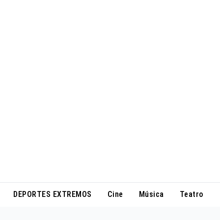
DEPORTES EXTREMOS
Cine
Música
Teatro