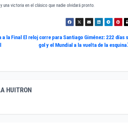
 una victoria en el clásico que nadie olvidará pronto.
a la Final
El reloj corre para Santiago Giménez: 222 días s
l
gol y el Mundial a la vuelta de la esquina
LA HUITRON