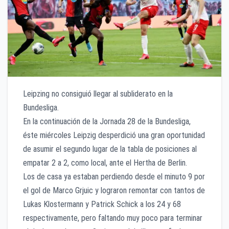
Leipzing no consiguió llegar al subliderato en la
Bundesliga.
En la continuación de la Jornada 28 de la Bundesliga,
éste miércoles Leipzig desperdició una gran oportunidad
de asumir el segundo lugar de la tabla de posiciones al
empatar 2 a 2, como local, ante el Hertha de Berlin.
Los de casa ya estaban perdiendo desde el minuto 9 por
el gol de Marco Grjuic y lograron remontar con tantos de
Lukas Klostermann y Patrick Schick a los 24 y 68
respectivamente, pero faltando muy poco para terminar