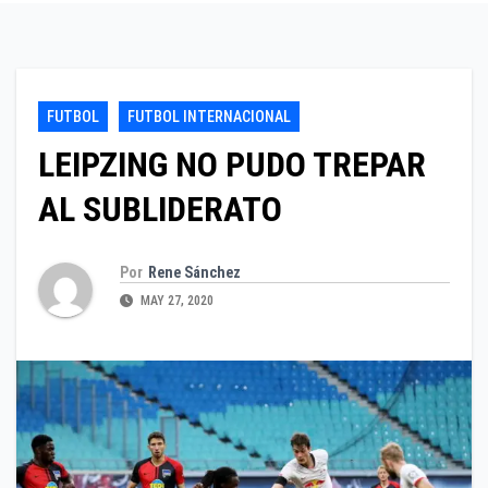
FUTBOL
FUTBOL INTERNACIONAL
LEIPZING NO PUDO TREPAR
AL SUBLIDERATO
Por
Rene Sánchez
MAY 27, 2020