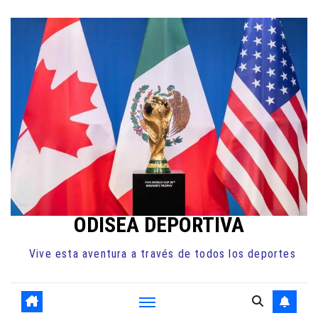
Ir
al
contenido
ODISEA DEPORTIVA
Vive esta aventura a través de todos los deportes