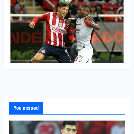
You missed