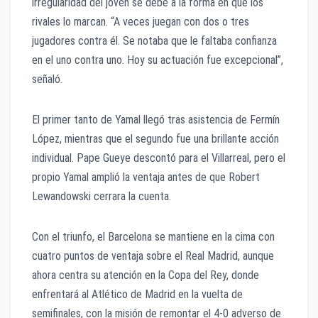
irregularidad del joven se debe a la forma en que los
rivales lo marcan. “A veces juegan con dos o tres
jugadores contra él. Se notaba que le faltaba confianza
en el uno contra uno. Hoy su actuación fue excepcional”,
señaló.
El primer tanto de Yamal llegó tras asistencia de Fermín
López, mientras que el segundo fue una brillante acción
individual. Pape Gueye descontó para el Villarreal, pero el
propio Yamal amplió la ventaja antes de que Robert
Lewandowski cerrara la cuenta.
Con el triunfo, el Barcelona se mantiene en la cima con
cuatro puntos de ventaja sobre el Real Madrid, aunque
ahora centra su atención en la Copa del Rey, donde
enfrentará al Atlético de Madrid en la vuelta de
semifinales, con la misión de remontar el 4-0 adverso de