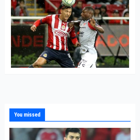
You missed