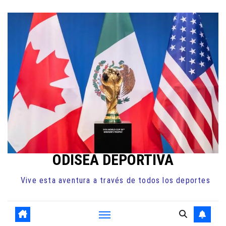
Ir
al
contenido
ODISEA DEPORTIVA
Vive esta aventura a través de todos los deportes