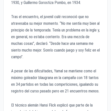
1930, y Guillermo Gorostiza Pombo, en 1934.
Tras el encuentro, el juvenil culé reconoció que no
atravesaba su mejor momento. “No me sentía muy bien al
principio de la temporada. Tenía un problema en la ingle y,
en general, no estaba contento. Era una mezcla de
muchas cosas”, declaró. “Desde hace una semana me
siento mucho mejor. Sonrío cuando juego y soy feliz en el
campo”.
A pesar de las dificultades, Yamal se mantiene como el
máximo goleador blaugrana en la campaña con 18 tantos
en 34 partidos en todas las competiciones, igualando su
registro del curso pasado pero en 21 encuentros menos.
El técnico alemán Hansi Flick explicó que parte de la