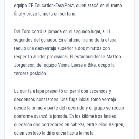
equipo EF Education-EasyPost, quien atacó en el tramo
final y cruzó la meta en solitario.
Del Toro cerró la jornada en el segundo lugar, a 11
segundos del ganador. En el último tramo de la etapa
redujo una desventaja superior a dos minutos con
respecto al líder provisional. El estadounidense Matteo
Jorgenson, del equipo Visma-Lease a Bike, ocupó la
tercera posición.
La quinta etapa presentó un perfil con ascensos y
descensos constantes. Una fuga inicial tomó ventaja
desde la primera parte del recorrido y el grupo se redujo
conforme avanzó la jornada. En los kilómetros finales
quedaron dos corredores en cabeza, entre ellos Valgren,
quien sostuvo la diferencia hasta la meta.