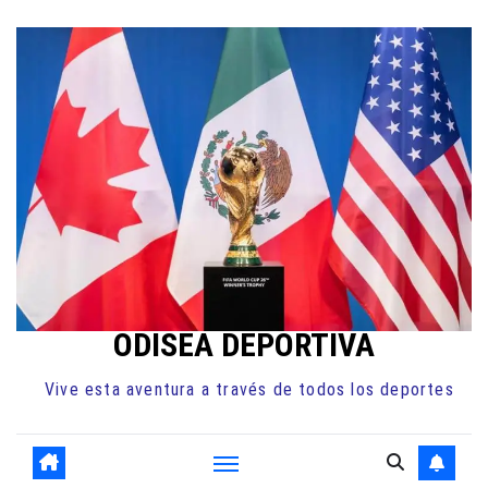
Ir
al
contenido
ODISEA DEPORTIVA
Vive esta aventura a través de todos los deportes