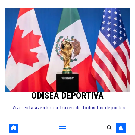
Ir
al
contenido
ODISEA DEPORTIVA
Vive esta aventura a través de todos los deportes