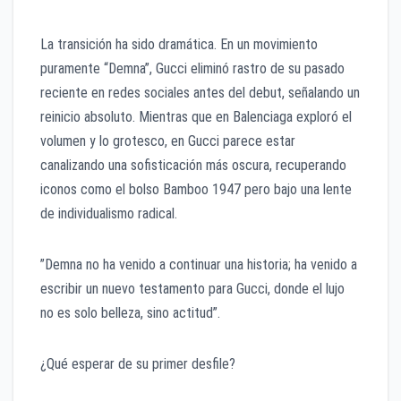
​La transición ha sido dramática. En un movimiento
puramente “Demna”, Gucci eliminó rastro de su pasado
reciente en redes sociales antes del debut, señalando un
reinicio absoluto. Mientras que en Balenciaga exploró el
volumen y lo grotesco, en Gucci parece estar
canalizando una sofisticación más oscura, recuperando
iconos como el bolso Bamboo 1947 pero bajo una lente
de individualismo radical.
​”Demna no ha venido a continuar una historia; ha venido a
escribir un nuevo testamento para Gucci, donde el lujo
no es solo belleza, sino actitud”.
​¿Qué esperar de su primer desfile?