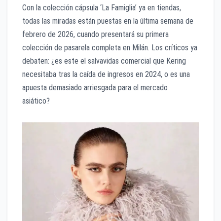
​Con la colección cápsula ‘La Famiglia’ ya en tiendas,
todas las miradas están puestas en la última semana de
febrero de 2026, cuando presentará su primera
colección de pasarela completa en Milán. Los críticos ya
debaten: ¿es este el salvavidas comercial que Kering
necesitaba tras la caída de ingresos en 2024, o es una
apuesta demasiado arriesgada para el mercado
asiático?