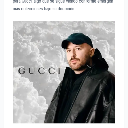
para Gucci, algo que se sigue viendo conforme emergen
más colecciones bajo su dirección.