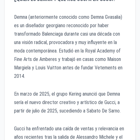
Demna (anteriormente conocido como Demna Gvasalia)
es un diseñador georgiano reconocido por haber
transformado Balenciaga durante casi una década con
una visión radical, provocadora y muy influyente en la
moda contemporánea. Estudió en la Royal Academy of
Fine Arts de Amberes y trabajó en casas como Maison
Margiela y Louis Vuitton antes de fundar Vetements en
2014.
En marzo de 2025, el grupo Kering anunció que Demna
sería el nuevo director creativo y artístico de Gucci, a
partir de julio de 2025, sucediendo a Sabato De Sarno.
Gucci ha enfrentado una caída de ventas y relevancia en
años recientes tras la salida de Alessandro Michele y el