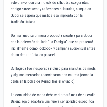
subversivo, con una mezcla de silhuetas exageradas,
código streetwear y reflexiones culturales, aunque en
Gucci se espera que matice esa impronta con la
tradición italiana.
Demna lanzó su primera propuesta creativa para Gucci
con la colección titulada “La Famiglia”, que se presentó
inicialmente como lookbook y campaña audiovisual antes
de su debut oficial en pasarela.
Su llegada fue inesperada incluso para analistas de moda,
y algunos mercados reaccionaron con cautela (como la
caída en la bolsa de Kering tras el anuncio).
La comunidad de moda debate si traerá más de su estilo
Balenciaga o adaptará una nueva sensibilidad específica