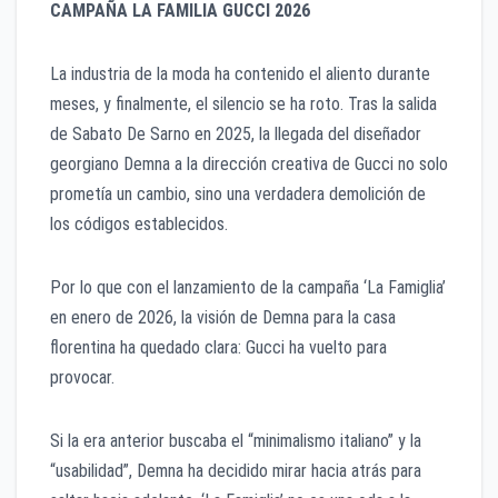
CAMPAÑA LA FAMILIA GUCCI 2026
​La industria de la moda ha contenido el aliento durante
meses, y finalmente, el silencio se ha roto. Tras la salida
de Sabato De Sarno en 2025, la llegada del diseñador
georgiano Demna a la dirección creativa de Gucci no solo
prometía un cambio, sino una verdadera demolición de
los códigos establecidos.
Por lo que con el lanzamiento de la campaña ‘La Famiglia’
en enero de 2026, la visión de Demna para la casa
florentina ha quedado clara: Gucci ha vuelto para
provocar.
​Si la era anterior buscaba el “minimalismo italiano” y la
“usabilidad”, Demna ha decidido mirar hacia atrás para