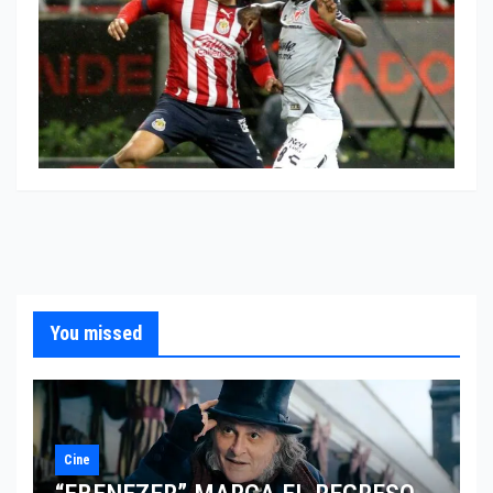
You missed
Cine