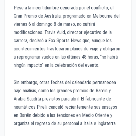
Pese a la incertidumbre generada por el conflicto, el
Gran Premio de Australia, programado en Melbourne del
viernes 6 al domingo 8 de marzo, no sufrirá
modificaciones. Travis Auld, director ejecutivo de la
carrera, declaró a Fox Sports News que, aunque los
acontecimientos trastocaron planes de viaje y obligaron
a reprogramar vuelos en las últimas 48 horas, “no habrá
ningún impacto” en la celebración del evento.
Sin embargo, otras fechas del calendario permanecen
bajo análisis, como los grandes premios de Baréin y
Arabia Saudita previstos para abril. El fabricante de
neumáticos Pirelli canceló recientemente sus ensayos
en Baréin debido a las tensiones en Medio Oriente y
organiza el regreso de su personal a Italia e Inglaterra.