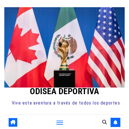
Ir
al
contenido
ODISEA DEPORTIVA
Vive esta aventura a través de todos los deportes