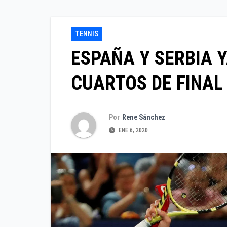
TENNIS
ESPAÑA Y SERBIA 
CUARTOS DE FINAL
Por
Rene Sánchez
ENE 6, 2020