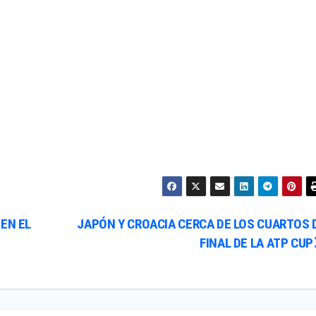
EN EL
JAPÓN Y CROACIA CERCA DE LOS CUARTOS 
FINAL DE LA ATP CUP