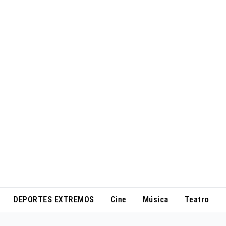
DEPORTES EXTREMOS
Cine
Música
Teatro