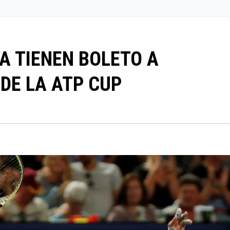
YA TIENEN BOLETO A
 DE LA ATP CUP