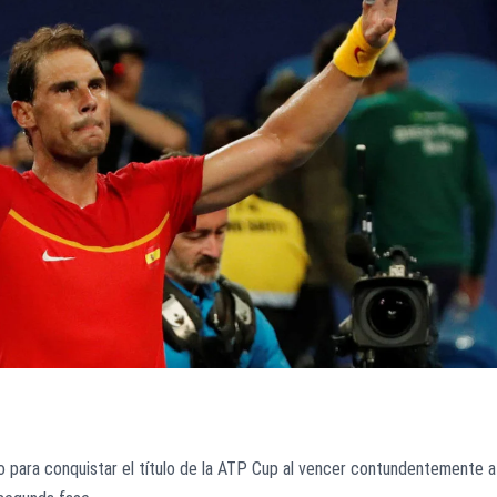
so para conquistar el título de la ATP Cup al vencer contundentemente a