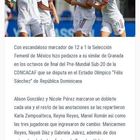
Con escandaloso marcador de 12 a 1 la Selección
Femenil de México hizo pedazos a su similar de Granada
en los octavos de final del Pre-Mundial Sub-20 de la
CONCACAF que se disputa en el Estadio Olímpico “Félix
Sánchez” de República Dominicana.
Alison González y Nicole Pérez marcaron un doblete
cada una y el resto de las anotaciones se las repartieron
Karla Zempoalteca, Reyna Reyes, Mariel Román así como
las tres jugadoras que ingresaron de cambio: Maricarmen
Reyes, Nayeli Díaz y Gabriela Juárez, además de dos