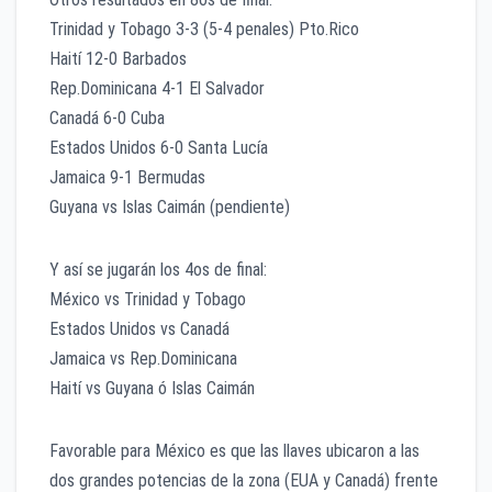
Trinidad y Tobago 3-3 (5-4 penales) Pto.Rico
Haití 12-0 Barbados
Rep.Dominicana 4-1 El Salvador
Canadá 6-0 Cuba
Estados Unidos 6-0 Santa Lucía
Jamaica 9-1 Bermudas
Guyana vs Islas Caimán (pendiente)
Y así se jugarán los 4os de final:
México vs Trinidad y Tobago
Estados Unidos vs Canadá
Jamaica vs Rep.Dominicana
Haití vs Guyana ó Islas Caimán
Favorable para México es que las llaves ubicaron a las
dos grandes potencias de la zona (EUA y Canadá) frente