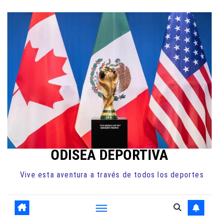
Ir
al
contenido
ODISEA DEPORTIVA
Vive esta aventura a través de todos los deportes