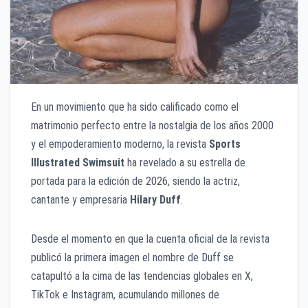
En un movimiento que ha sido calificado como el
matrimonio perfecto entre la nostalgia de los años 2000
y el empoderamiento moderno, la revista
Sports
Illustrated Swimsuit
ha revelado a su estrella de
portada para la edición de 2026, siendo la actriz,
cantante y empresaria
Hilary Duff
.
Desde el momento en que la cuenta oficial de la revista
publicó la primera imagen el nombre de Duff se
catapultó a la cima de las tendencias globales en X,
TikTok e Instagram, acumulando millones de