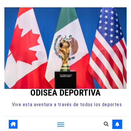
Ir
al
contenido
ODISEA DEPORTIVA
Vive esta aventura a través de todos los deportes