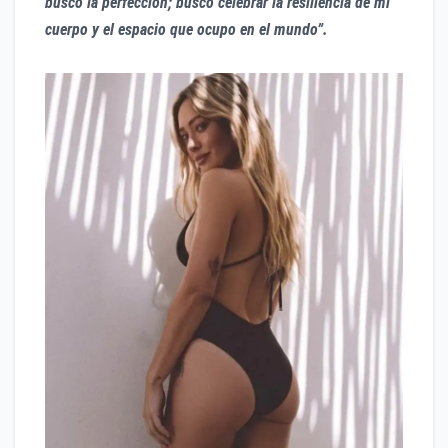
busco la perfección; busco celebrar la resiliencia de mi
cuerpo y el espacio que ocupo en el mundo”.