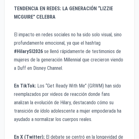
TENDENCIA EN REDES: LA GENERACIÓN “LIZZIE
MCGUIRE” CELEBRA
El impacto en redes sociales no ha sido solo visual, sino
profundamente emocional, ya que el hashtag
#HilarySI2026
se llenó rápidamente de testimonios de
mujeres de la generación Millennial que crecieron viendo
a Duff en Disney Channel.
En TikTok:
Los “Get Ready With Me” (GRWM) han sido
reemplazados por videos de reacción donde fans
analizan la evolución de Hilary, destacando cómo su
transición de ídolo adolescente a mujer empoderada ha
ayudado a normalizar los cuerpos reales.
En X (Twitter):
El debate se centró en la longevidad de