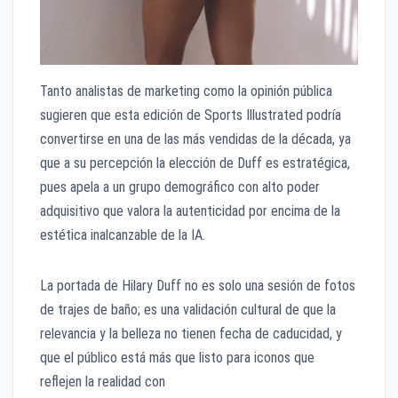
Tanto analistas de marketing como la opinión pública
sugieren que esta edición de Sports Illustrated podría
convertirse en una de las más vendidas de la década, ya
que a su percepción la elección de Duff es estratégica,
pues apela a un grupo demográfico con alto poder
adquisitivo que valora la autenticidad por encima de la
estética inalcanzable de la IA.
La portada de Hilary Duff no es solo una sesión de fotos
de trajes de baño; es una validación cultural de que la
relevancia y la belleza no tienen fecha de caducidad, y
que el público está más que listo para iconos que
reflejen la realidad con