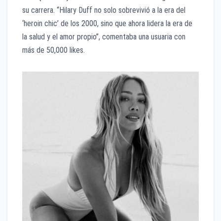
su carrera. “Hilary Duff no solo sobrevivió a la era del
‘heroin chic’ de los 2000, sino que ahora lidera la era de
la salud y el amor propio”, comentaba una usuaria con
más de 50,000 likes.