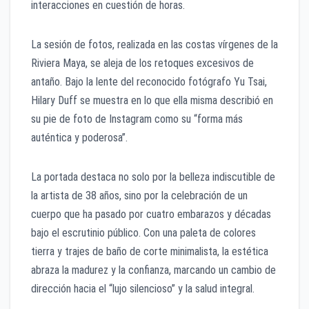
interacciones en cuestión de horas.
La sesión de fotos, realizada en las costas vírgenes de la
Riviera Maya, se aleja de los retoques excesivos de
antaño. Bajo la lente del reconocido fotógrafo Yu Tsai,
Hilary Duff se muestra en lo que ella misma describió en
su pie de foto de Instagram como su “forma más
auténtica y poderosa”.
La portada destaca no solo por la belleza indiscutible de
la artista de 38 años, sino por la celebración de un
cuerpo que ha pasado por cuatro embarazos y décadas
bajo el escrutinio público. Con una paleta de colores
tierra y trajes de baño de corte minimalista, la estética
abraza la madurez y la confianza, marcando un cambio de
dirección hacia el “lujo silencioso” y la salud integral.