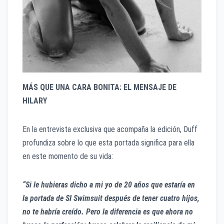
MÁS QUE UNA CARA BONITA: EL MENSAJE DE
HILARY
En la entrevista exclusiva que acompaña la edición, Duff
profundiza sobre lo que esta portada significa para ella
en este momento de su vida:
“Si le hubieras dicho a mi yo de 20 años que estaría en
la portada de SI Swimsuit después de tener cuatro hijos,
no te habría creído. Pero la diferencia es que ahora no