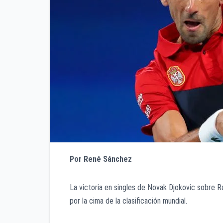
Por René Sánchez
La victoria en singles de Novak Djokovic sobre Raf
por la cima de la clasificación mundial.