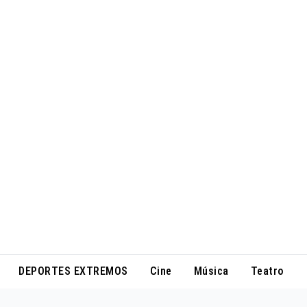
DEPORTES EXTREMOS
Cine
Música
Teatro