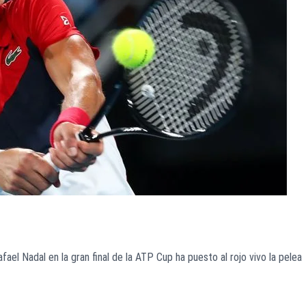
ael Nadal en la gran final de la ATP Cup ha puesto al rojo vivo la pelea