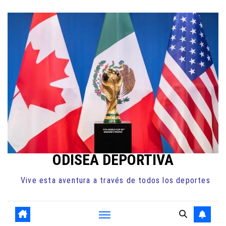
Ir
al
contenido
ODISEA DEPORTIVA
Vive esta aventura a través de todos los deportes