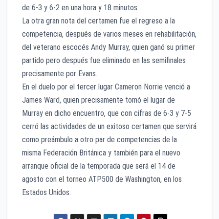
de 6-3 y 6-2 en una hora y 18 minutos.
La otra gran nota del certamen fue el regreso a la
competencia, después de varios meses en rehabilitación,
del veterano escocés Andy Murray, quien ganó su primer
partido pero después fue eliminado en las semifinales
precisamente por Evans.
En el duelo por el tercer lugar Cameron Norrie venció a
James Ward, quien precisamente tomó el lugar de
Murray en dicho encuentro, que con cifras de 6-3 y 7-5
cerró las actividades de un exitoso certamen que servirá
como preámbulo a otro par de competencias de la
misma Federación Británica y también para el nuevo
arranque oficial de la temporada que será el 14 de
agosto con el torneo ATP500 de Washington, en los
Estados Unidos.