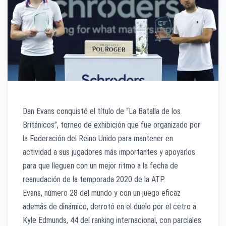
Dan Evans conquistó el título de “La Batalla de los
Británicos”, torneo de exhibición que fue organizado por
la Federación del Reino Unido para mantener en
actividad a sus jugadores más importantes y apoyarlos
para que lleguen con un mejor ritmo a la fecha de
reanudación de la temporada 2020 de la ATP.
Evans, número 28 del mundo y con un juego eficaz
además de dinámico, derrotó en el duelo por el cetro a
Kyle Edmunds, 44 del ranking internacional, con parciales