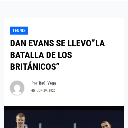
TENNIS
DAN EVANS SE LLEVO”LA
BATALLA DE LOS
BRITÁNICOS”
Por
Raúl Vega
JUN 29, 2020