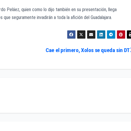
do Peláez, quien como lo dijo también en su presentación, llega
s que seguramente invadirán a toda la afición del Guadalajara.
Cae el primero, Xolos se queda sin DT