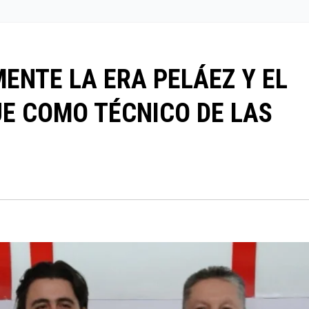
ENTE LA ERA PELÁEZ Y EL
UE COMO TÉCNICO DE LAS