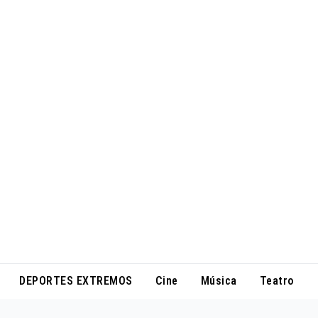
DEPORTES EXTREMOS
Cine
Música
Teatro