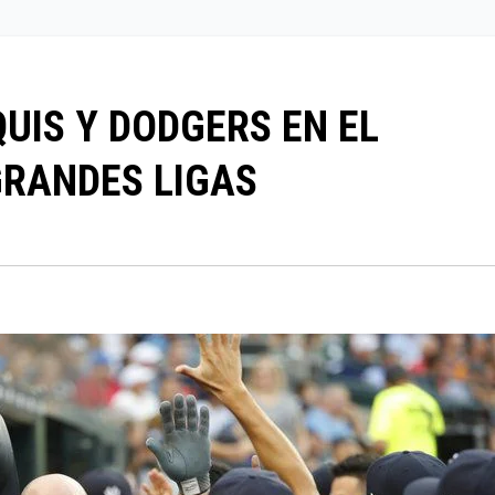
UIS Y DODGERS EN EL
GRANDES LIGAS