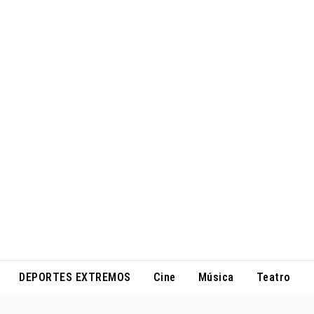
DEPORTES EXTREMOS
Cine
Música
Teatro