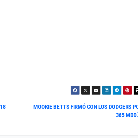
 18
MOOKIE BETTS FIRMÓ CON LOS DODGERS P
365 MDD