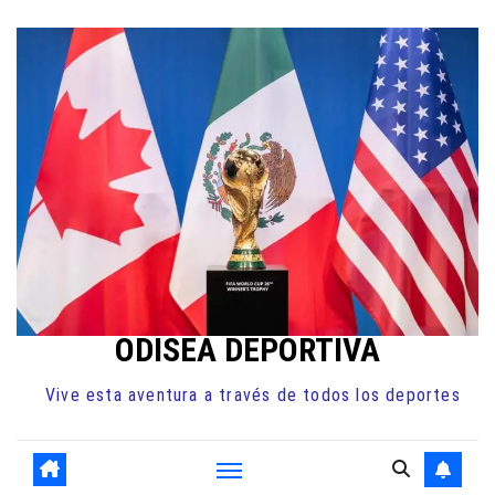
Ir
al
contenido
ODISEA DEPORTIVA
Vive esta aventura a través de todos los deportes