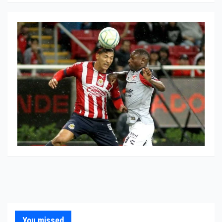
You missed