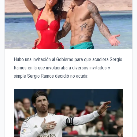
Hubo una invitación al Gobierno para que acudiera Sergio
Ramos en la que involucraba a diversos invitados y
simple Sergio Ramos decidió no acudir.