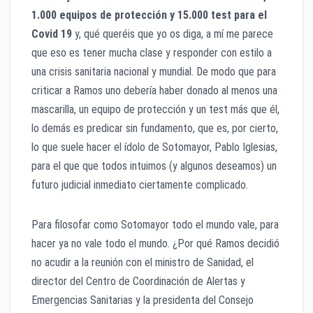
1.000 equipos de protección y 15.000 test para el
Covid 19
y, qué queréis que yo os diga, a mí me parece
que eso es tener mucha clase y responder con estilo a
una crisis sanitaria nacional y mundial. De modo que para
criticar a Ramos uno debería haber donado al menos una
mascarilla, un equipo de protección y un test más que él,
lo demás es predicar sin fundamento, que es, por cierto,
lo que suele hacer el ídolo de Sotomayor, Pablo Iglesias,
para el que que todos intuimos (y algunos deseamos) un
futuro judicial inmediato ciertamente complicado.
Para filosofar como Sotomayor todo el mundo vale, para
hacer ya no vale todo el mundo. ¿Por qué Ramos decidió
no acudir a la reunión con el ministro de Sanidad, el
director del Centro de Coordinación de Alertas y
Emergencias Sanitarias y la presidenta del Consejo