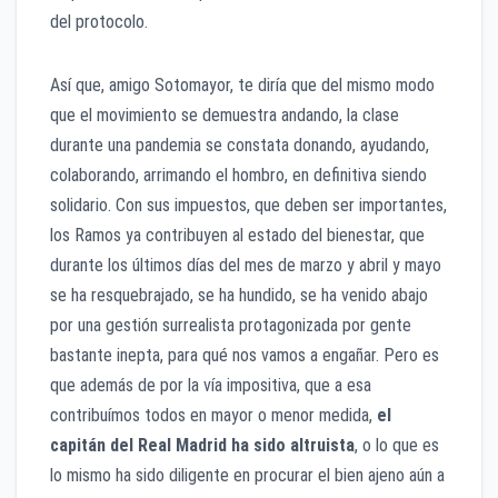
del protocolo.
Así que, amigo Sotomayor, te diría que del mismo modo
que el movimiento se demuestra andando, la clase
durante una pandemia se constata donando, ayudando,
colaborando, arrimando el hombro, en definitiva siendo
solidario. Con sus impuestos, que deben ser importantes,
los Ramos ya contribuyen al estado del bienestar, que
durante los últimos días del mes de marzo y abril y mayo
se ha resquebrajado, se ha hundido, se ha venido abajo
por una gestión surrealista protagonizada por gente
bastante inepta, para qué nos vamos a engañar. Pero es
que además de por la vía impositiva, que a esa
contribuímos todos en mayor o menor medida,
el
capitán del Real Madrid ha sido altruista
, o lo que es
lo mismo ha sido diligente en procurar el bien ajeno aún a