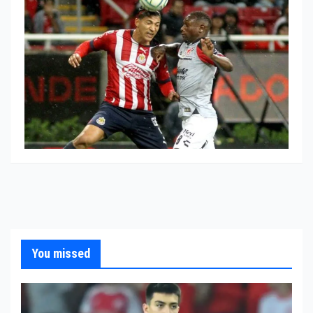
You missed