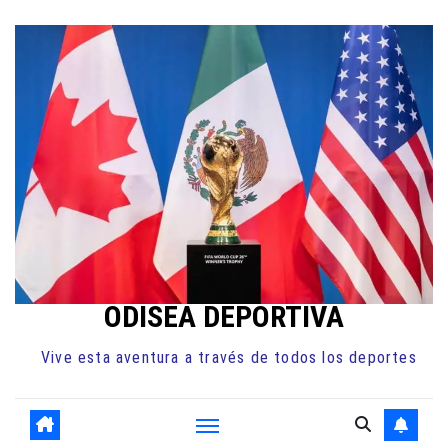
Ir
al
contenido
ODISEA DEPORTIVA
Vive esta aventura a través de todos los deportes