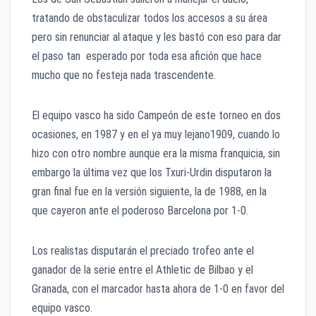
tratando de obstaculizar todos los accesos a su área
pero sin renunciar al ataque y les bastó con eso para dar
el paso tan esperado por toda esa afición que hace
mucho que no festeja nada trascendente.
El equipo vasco ha sido Campeón de este torneo en dos
ocasiones, en 1987 y en el ya muy lejano1909, cuando lo
hizo con otro nombre aunque era la misma franquicia, sin
embargo la última vez que los Txuri-Urdin disputaron la
gran final fue en la versión siguiente, la de 1988, en la
que cayeron ante el poderoso Barcelona por 1-0.
Los realistas disputarán el preciado trofeo ante el
ganador de la serie entre el Athletic de Bilbao y el
Granada, con el marcador hasta ahora de 1-0 en favor del
equipo vasco.