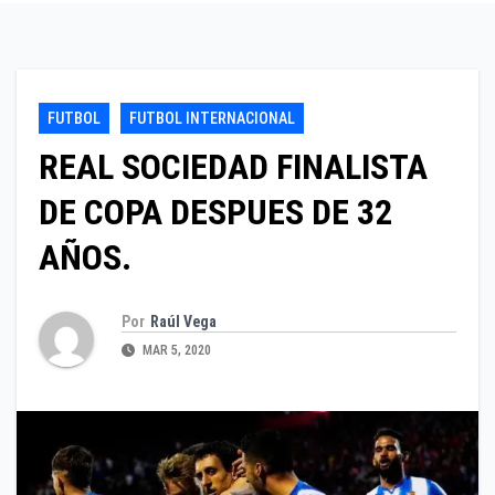
FUTBOL
FUTBOL INTERNACIONAL
REAL SOCIEDAD FINALISTA
DE COPA DESPUES DE 32
AÑOS.
Por
Raúl Vega
MAR 5, 2020