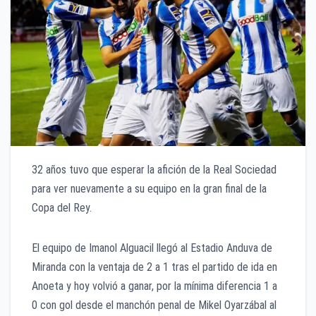
32 años tuvo que esperar la afición de la Real Sociedad
para ver nuevamente a su equipo en la gran final de la
Copa del Rey.
El equipo de Imanol Alguacil llegó al Estadio Anduva de
Miranda con la ventaja de 2 a 1 tras el partido de ida en
Anoeta y hoy volvió a ganar, por la mínima diferencia 1 a
0 con gol desde el manchón penal de Mikel Oyarzábal al