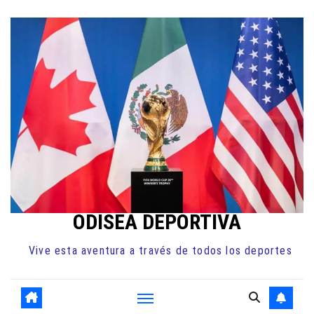
Ir
al
contenido
ODISEA DEPORTIVA
Vive esta aventura a través de todos los deportes