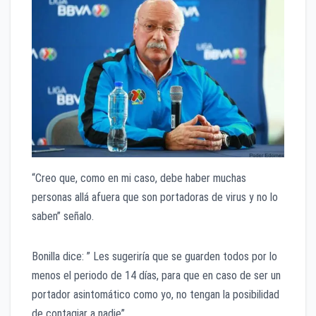
“Creo que, como en mi caso, debe haber muchas
personas allá afuera que son portadoras de virus y no lo
saben” señalo.
Bonilla dice: ” Les sugeriría que se guarden todos por lo
menos el periodo de 14 días, para que en caso de ser un
portador asintomático como yo, no tengan la posibilidad
de contagiar a nadie”