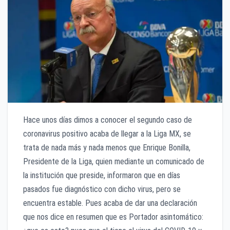
Hace unos días dimos a conocer el segundo caso de
coronavirus positivo acaba de llegar a la Liga MX, se
trata de nada más y nada menos que Enrique Bonilla,
Presidente de la Liga, quien mediante un comunicado de
la institución que preside, informaron que en días
pasados fue diagnóstico con dicho virus, pero se
encuentra estable. Pues acaba de dar una declaración
que nos dice en resumen que es Portador asintomático: