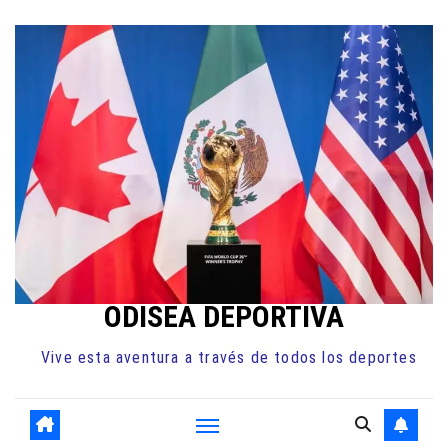
Ir
al
contenido
ODISEA DEPORTIVA
Vive esta aventura a través de todos los deportes