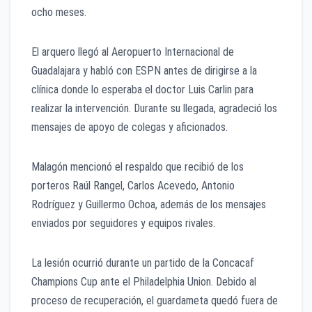
ocho meses.
El arquero llegó al Aeropuerto Internacional de
Guadalajara y habló con ESPN antes de dirigirse a la
clínica donde lo esperaba el doctor Luis Carlin para
realizar la intervención. Durante su llegada, agradeció los
mensajes de apoyo de colegas y aficionados.
Malagón mencionó el respaldo que recibió de los
porteros Raúl Rangel, Carlos Acevedo, Antonio
Rodríguez y Guillermo Ochoa, además de los mensajes
enviados por seguidores y equipos rivales.
La lesión ocurrió durante un partido de la Concacaf
Champions Cup ante el Philadelphia Union. Debido al
proceso de recuperación, el guardameta quedó fuera de