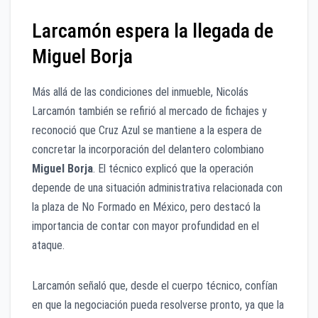
Larcamón espera la llegada de
Miguel Borja
Más allá de las condiciones del inmueble, Nicolás
Larcamón también se refirió al mercado de fichajes y
reconoció que Cruz Azul se mantiene a la espera de
concretar la incorporación del delantero colombiano
Miguel Borja
. El técnico explicó que la operación
depende de una situación administrativa relacionada con
la plaza de No Formado en México, pero destacó la
importancia de contar con mayor profundidad en el
ataque.
Larcamón señaló que, desde el cuerpo técnico, confían
en que la negociación pueda resolverse pronto, ya que la