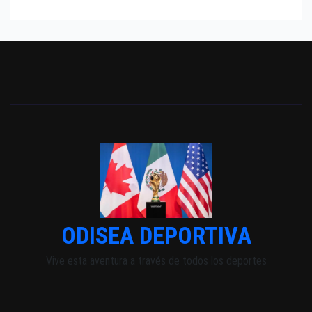
ODISEA DEPORTIVA
Vive esta aventura a través de todos los deportes