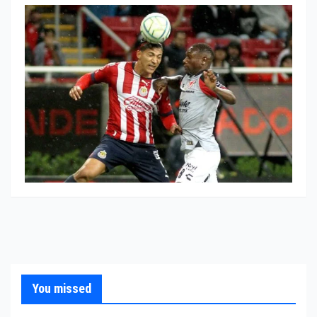
You missed