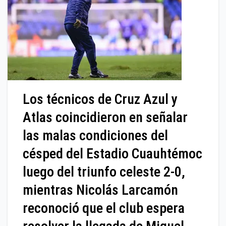
Los técnicos de Cruz Azul y
Atlas coincidieron en señalar
las malas condiciones del
césped del Estadio Cuauhtémoc
luego del triunfo celeste 2-0,
mientras Nicolás Larcamón
reconoció que el club espera