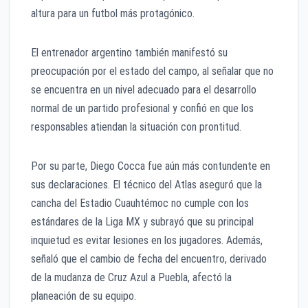
altura para un futbol más protagónico.
El entrenador argentino también manifestó su
preocupación por el estado del campo, al señalar que no
se encuentra en un nivel adecuado para el desarrollo
normal de un partido profesional y confió en que los
responsables atiendan la situación con prontitud.
Por su parte, Diego Cocca fue aún más contundente en
sus declaraciones. El técnico del Atlas aseguró que la
cancha del Estadio Cuauhtémoc no cumple con los
estándares de la Liga MX y subrayó que su principal
inquietud es evitar lesiones en los jugadores. Además,
señaló que el cambio de fecha del encuentro, derivado
de la mudanza de Cruz Azul a Puebla, afectó la
planeación de su equipo.