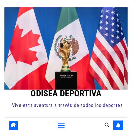
Ir
al
contenido
ODISEA DEPORTIVA
Vive esta aventura a través de todos los deportes