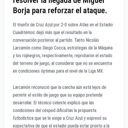
resolver la llegada de Miguel
Borja para reforzar el ataque.
El triunfo de Cruz Azul por 2-0 sobre Atlas en el Estadio
Cuauhtémoc dejó más que el resultado en la
conversación posterior al partido. Tanto Nicolás
Larcamón como Diego Cocca, estrategas de la Máquina
y los rojinegros, respectivamente, reprobaron el estado
del terreno de juego, al considerar que no se encuentra
en condiciones óptimas para el nivel de la Liga MX.
Larcamón reconoció que la cancha aún está lejos de
permitir el estilo de juego que su equipo pretende
desarrollar. El técnico celeste explicó que las
condiciones del césped dificultan la propuesta
futbolística que se le exige a Cruz Azul y expresó su
expectativa de que el estadio pueda estar pronto a la