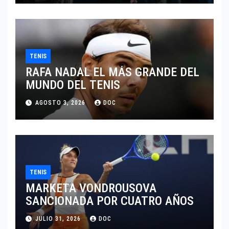
TENIS
RAFA NADAL EL MÁS GRANDE DEL
MUNDO DEL TENIS
AGOSTO 3, 2026
DOC
TENIS
MARKETA VONDROUSOVA
SANCIONADA POR CUATRO AÑOS
JULIO 31, 2026
DOC