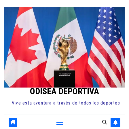
Ir
al
contenido
ODISEA DEPORTIVA
Vive esta aventura a través de todos los deportes