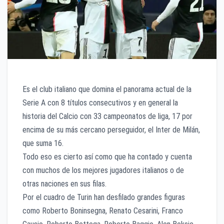
Es el club italiano que domina el panorama actual de la
Serie A con 8 títulos consecutivos y en general la
historia del Calcio con 33 campeonatos de liga, 17 por
encima de su más cercano perseguidor, el Inter de Milán,
que suma 16.
Todo eso es cierto así como que ha contado y cuenta
con muchos de los mejores jugadores italianos o de
otras naciones en sus filas.
Por el cuadro de Turin han desfilado grandes figuras
como Roberto Boninsegna, Renato Cesarini, Franco