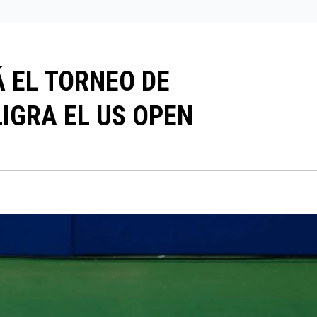
 EL TORNEO DE
IGRA EL US OPEN