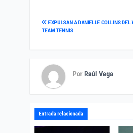
Navegación
EXPULSAN A DANIELLE COLLINS DEL
TEAM TENNIS
de
entradas
Por
Raúl Vega
Entrada relacionada