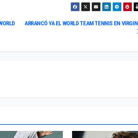
 WORLD
ARRANCÓ YA EL WORLD TEAM TENNIS EN VIRGIN