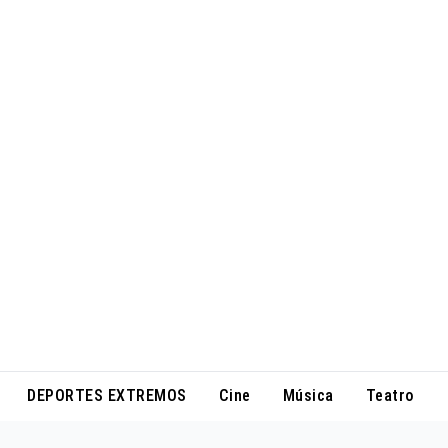
DEPORTES EXTREMOS
Cine
Música
Teatro