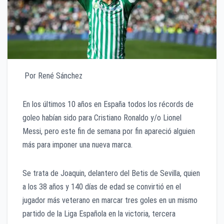
Por René Sánchez
En los últimos 10 años en España todos los récords de
goleo habían sido para Cristiano Ronaldo y/o Lionel
Messi, pero este fin de semana por fin apareció alguien
más para imponer una nueva marca.
Se trata de Joaquin, delantero del Betis de Sevilla, quien
a los 38 años y 140 días de edad se convirtió en el
jugador más veterano en marcar tres goles en un mismo
partido de la Liga Española en la victoria, tercera