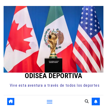
Ir
al
contenido
ODISEA DEPORTIVA
Vive esta aventura a través de todos los deportes