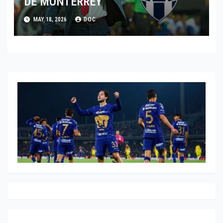
DE MONTERREY
MAY 18, 2026
DOC