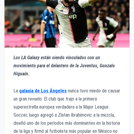
Los LA Galaxy están siendo vinculados con un
movimiento para el delantero de la Juventus, Gonzalo
Higuaín.
La
galaxia de Los Ángeles
nunca tuvo miedo de causar
un gran revuelo. El club que trajo a la primera
superestrella europea verdadera a la Major League
Soccer, luego agregó a Zlatan Ibrahimovic a la mezcla,
diseñó uno de los períodos más dominantes en la historia
de la liga y firmó al futbolista más popular en México no