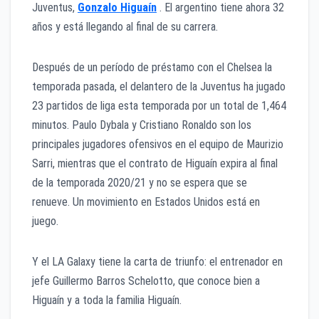
Juventus,
Gonzalo Higuaín
. El argentino tiene ahora 32
años y está llegando al final de su carrera.
Después de un período de préstamo con el Chelsea la
temporada pasada, el delantero de la Juventus ha jugado
23 partidos de liga esta temporada por un total de 1,464
minutos. Paulo Dybala y Cristiano Ronaldo son los
principales jugadores ofensivos en el equipo de Maurizio
Sarri, mientras que el contrato de Higuaín expira al final
de la temporada 2020/21 y no se espera que se
renueve. Un movimiento en Estados Unidos está en
juego.
Y el LA Galaxy tiene la carta de triunfo: el entrenador en
jefe Guillermo Barros Schelotto, que conoce bien a
Higuaín y a toda la familia Higuaín.