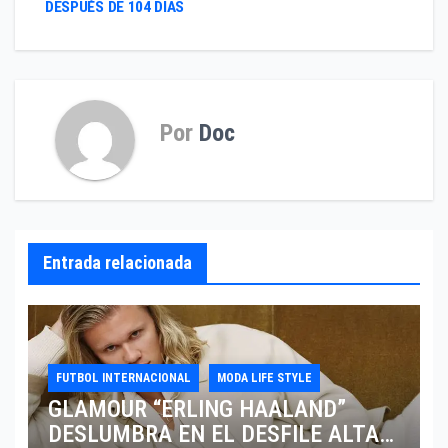
DESPUÉS DE 104 DIAS
entradas
Por
Doc
Entrada relacionada
FUTBOL INTERNACIONAL
MODA LIFE STYLE
GLAMOUR “ERLING HAALAND”
DESLUMBRA EN EL DESFILE ALTA