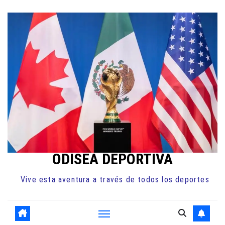
Ir
al
contenido
ODISEA DEPORTIVA
Vive esta aventura a través de todos los deportes