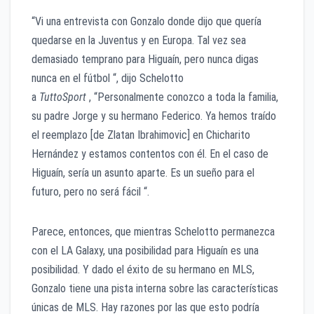
“Vi una entrevista con Gonzalo donde dijo que quería
quedarse en la Juventus y en Europa. Tal vez sea
demasiado temprano para Higuaín, pero nunca digas
nunca en el fútbol “, dijo Schelotto
a
TuttoSport
, “Personalmente conozco a toda la familia,
su padre Jorge y su hermano Federico. Ya hemos traído
el reemplazo [de Zlatan Ibrahimovic] en Chicharito
Hernández y estamos contentos con él. En el caso de
Higuaín, sería un asunto aparte. Es un sueño para el
futuro, pero no será fácil “.
Parece, entonces, que mientras Schelotto permanezca
con el LA Galaxy, una posibilidad para Higuaín es una
posibilidad. Y dado el éxito de su hermano en MLS,
Gonzalo tiene una pista interna sobre las características
únicas de MLS. Hay razones por las que esto podría