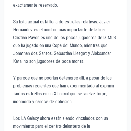
exactamente reservado.
Su lista actual está llena de estrellas relativas. Javier
Hernández es el nombre más importante de la liga,
Cristian Pavón es uno de los pocos jugadores de la MLS
que ha jugado en una Copa del Mundo, mientras que
Jonathan dos Santos, Sebastian Lletget y Aleksandar
Katai no son jugadores de poca monta.
Y parece que no podrían detenerse allí, a pesar de los
problemas recientes que han experimentado al exprimir
tantas estrellas en un XI inicial que se vuelve torpe,
incómodo y carece de cohesión.
Los LA Galaxy ahora están siendo vinculados con un
movimiento para el centro-delantero de la