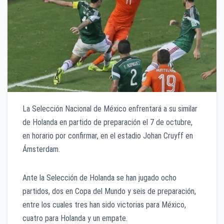
La Selección Nacional de México enfrentará a su similar
de Holanda en partido de preparación el 7 de octubre,
en horario por confirmar, en el estadio Johan Cruyff en
Ámsterdam.
Ante la Selección de Holanda se han jugado ocho
partidos, dos en Copa del Mundo y seis de preparación,
entre los cuales tres han sido victorias para México,
cuatro para Holanda y un empate.