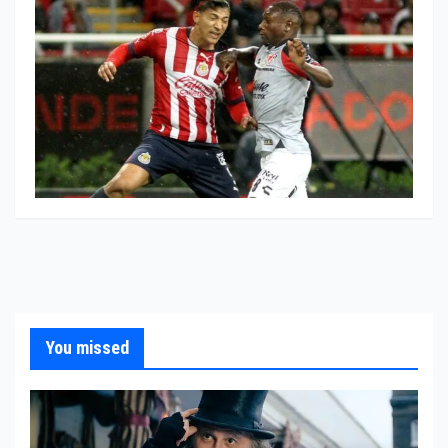
You missed