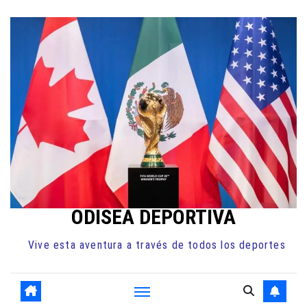
Ir
al
contenido
ODISEA DEPORTIVA
Vive esta aventura a través de todos los deportes