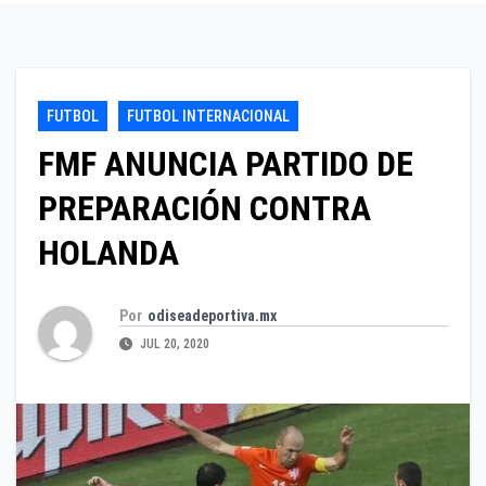
FUTBOL
FUTBOL INTERNACIONAL
FMF ANUNCIA PARTIDO DE
PREPARACIÓN CONTRA
HOLANDA
Por
odiseadeportiva.mx
JUL 20, 2020