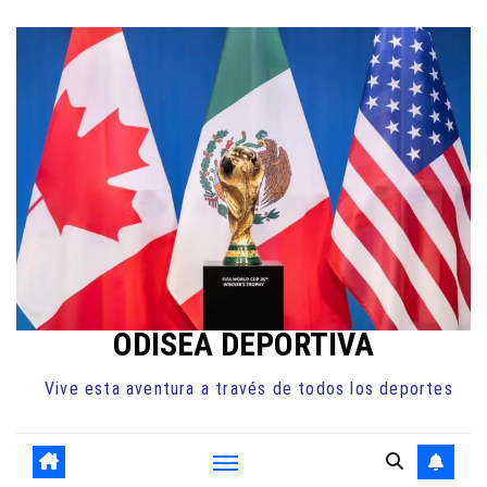
Ir
al
contenido
ODISEA DEPORTIVA
Vive esta aventura a través de todos los deportes