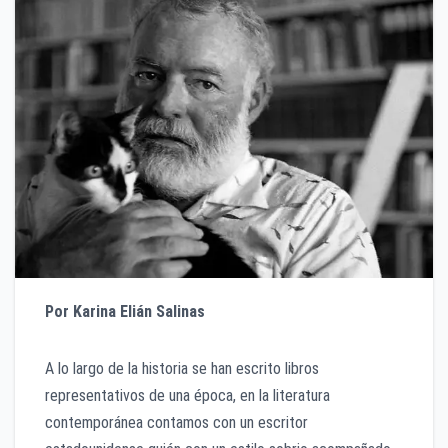
Por Karina Elián Salinas
A lo largo de la historia se han escrito libros
representativos de una época, en la literatura
contemporánea contamos con un escritor